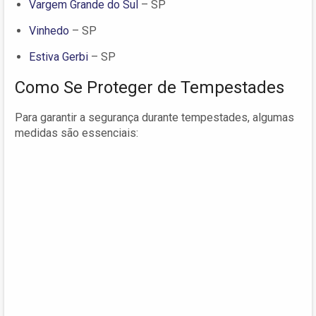
Vargem Grande do Sul
– SP
Vinhedo
– SP
Estiva Gerbi
– SP
Como Se Proteger de Tempestades
Para garantir a segurança durante tempestades, algumas
medidas são essenciais: