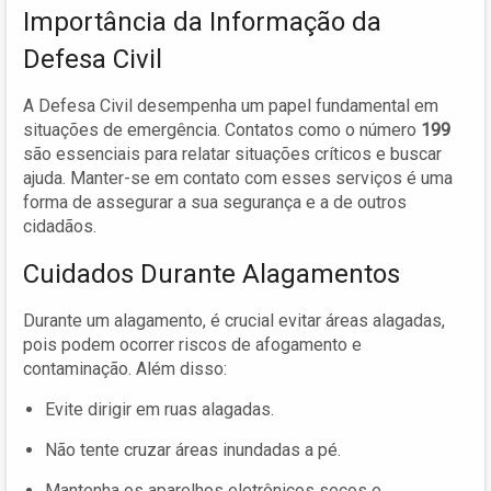
Importância da Informação da
Defesa Civil
A Defesa Civil desempenha um papel fundamental em
situações de emergência. Contatos como o número
199
são essenciais para relatar situações críticos e buscar
ajuda. Manter-se em contato com esses serviços é uma
forma de assegurar a sua segurança e a de outros
cidadãos.
Cuidados Durante Alagamentos
Durante um alagamento, é crucial evitar áreas alagadas,
pois podem ocorrer riscos de afogamento e
contaminação. Além disso:
Evite dirigir em ruas alagadas.
Não tente cruzar áreas inundadas a pé.
Mantenha os aparelhos eletrônicos secos e