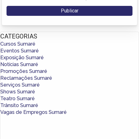
CATEGORIAS
Cursos Sumaré
Eventos Sumaré
Exposição Sumaré
Notícias Sumaré
Promoções Sumaré
Reclamações Sumaré
Serviços Sumaré
Shows Sumaré
Teatro Sumaré
Trânsito Sumaré
Vagas de Empregos Sumaré