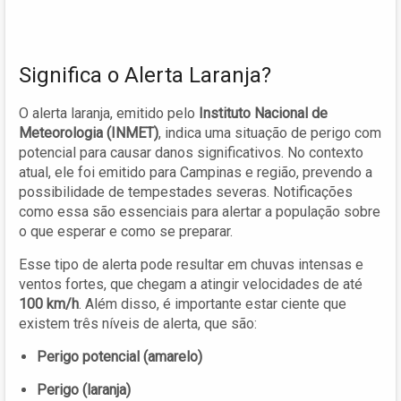
Significa o Alerta Laranja?
O alerta laranja, emitido pelo
Instituto Nacional de
Meteorologia (INMET)
, indica uma situação de perigo com
potencial para causar danos significativos. No contexto
atual, ele foi emitido para Campinas e região, prevendo a
possibilidade de tempestades severas. Notificações
como essa são essenciais para alertar a população sobre
o que esperar e como se preparar.
Esse tipo de alerta pode resultar em chuvas intensas e
ventos fortes, que chegam a atingir velocidades de até
100 km/h
. Além disso, é importante estar ciente que
existem três níveis de alerta, que são:
Perigo potencial (amarelo)
Perigo (laranja)