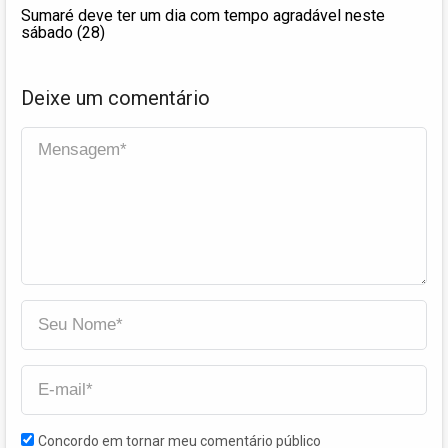
Sumaré deve ter um dia com tempo agradável neste
sábado (28)
Deixe um comentário
Concordo em tornar meu comentário público