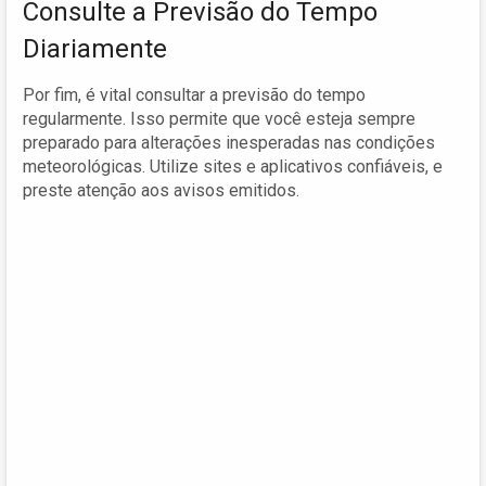
Consulte a Previsão do Tempo
Diariamente
Por fim, é vital consultar a previsão do tempo
regularmente. Isso permite que você esteja sempre
preparado para alterações inesperadas nas condições
meteorológicas. Utilize sites e aplicativos confiáveis, e
preste atenção aos avisos emitidos.