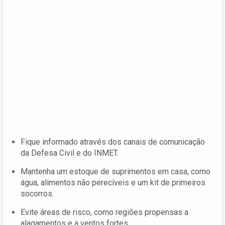
Fique informado através dos canais de comunicação
da Defesa Civil e do INMET.
Mantenha um estoque de suprimentos em casa, como
água, alimentos não perecíveis e um kit de primeiros
socorros.
Evite áreas de risco, como regiões propensas a
alagamentos e a ventos fortes.