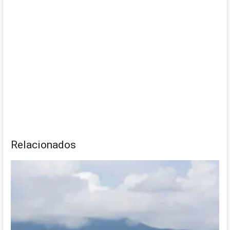
Relacionados