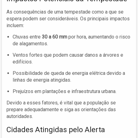
As consequências de uma tempestade como a que se
espera podem ser consideráveis. Os principais impactos
incluem:
Chuvas entre
30 a 60 mm
por hora, aumentando o risco
de alagamentos.
Ventos fortes que podem causar danos a árvores e
edifícios.
Possibilidade de queda de energia elétrica devido a
linhas de energia atingidas.
Prejuízos em plantações e infraestrutura urbana.
Devido a esses fatores, é vital que a população se
prepare adequadamente e siga as orientações das
autoridades.
Cidades Atingidas pelo Alerta