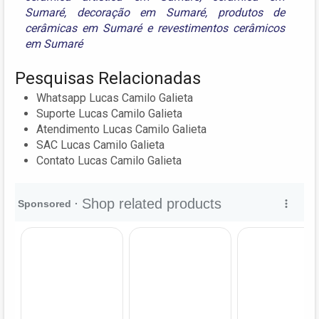
Sumaré
,
decoração em Sumaré
,
produtos de
cerâmicas em Sumaré
e
revestimentos cerâmicos
em Sumaré
Pesquisas Relacionadas
Whatsapp Lucas Camilo Galieta
Suporte Lucas Camilo Galieta
Atendimento Lucas Camilo Galieta
SAC Lucas Camilo Galieta
Contato Lucas Camilo Galieta