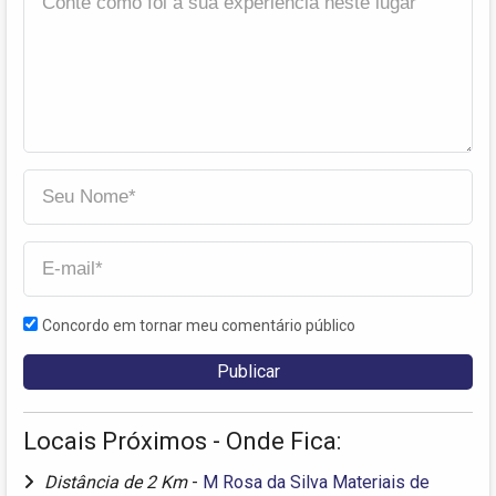
Concordo em tornar meu comentário público
Locais Próximos - Onde Fica:
Distância de 2 Km
-
M Rosa da Silva Materiais de