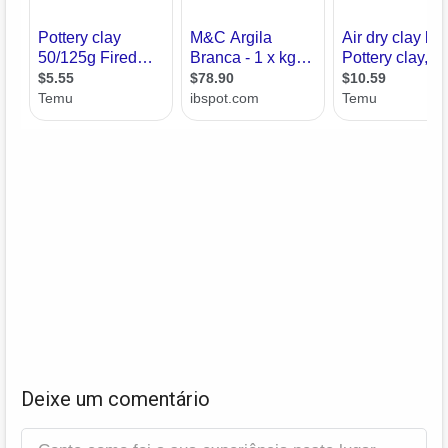
Deixe um comentário