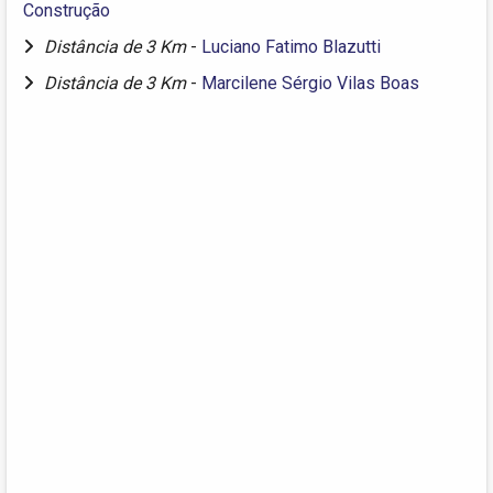
Construção
Distância de 3 Km
-
Luciano Fatimo Blazutti
Distância de 3 Km
-
Marcilene Sérgio Vilas Boas