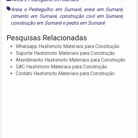
Areia e Pedregulho em Sumaré
,
areia em Sumaré
,
cimento em Sumaré
,
construção civil em Sumaré
,
construção em Sumaré
e
pedra em Sumaré
Pesquisas Relacionadas
Whatsapp Hashimoto Materiais para Construção
Suporte Hashimoto Materiais para Construção
Atendimento Hashimoto Materiais para Construção
SAC Hashimoto Materiais para Construção
Contato Hashimoto Materiais para Construção