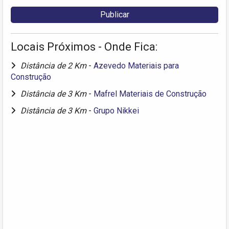
Locais Próximos - Onde Fica:
Distância de 2 Km
-
Azevedo Materiais para
Construção
Distância de 3 Km
-
Mafrel Materiais de Construção
Distância de 3 Km
-
Grupo Nikkei