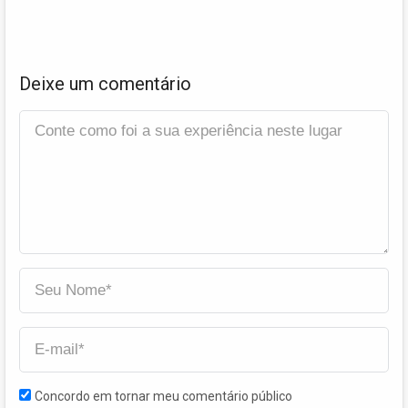
Deixe um comentário
Concordo em tornar meu comentário público