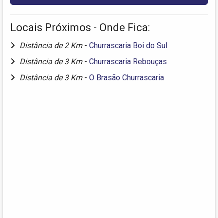
Locais Próximos - Onde Fica:
Distância de 2 Km
-
Churrascaria Boi do Sul
Distância de 3 Km
-
Churrascaria Rebouças
Distância de 3 Km
-
O Brasão Churrascaria