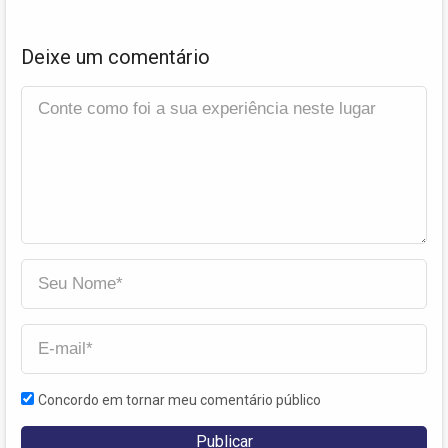
Deixe um comentário
Concordo em tornar meu comentário público