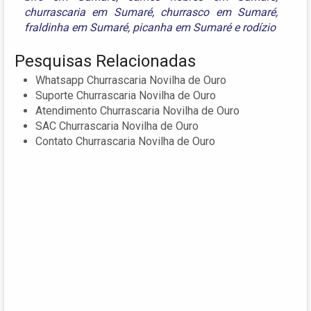
churrascaria em Sumaré
,
churrasco em Sumaré
,
fraldinha em Sumaré
,
picanha em Sumaré
e
rodízio
Pesquisas Relacionadas
Whatsapp Churrascaria Novilha de Ouro
Suporte Churrascaria Novilha de Ouro
Atendimento Churrascaria Novilha de Ouro
SAC Churrascaria Novilha de Ouro
Contato Churrascaria Novilha de Ouro