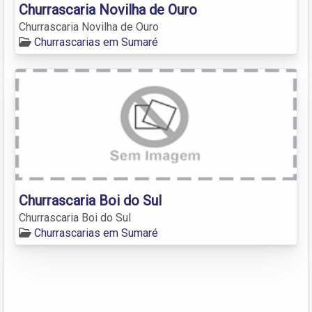
Churrascaria Novilha de Ouro
Churrascaria Novilha de Ouro
Churrascarias em Sumaré
Churrascaria Boi do Sul
Churrascaria Boi do Sul
Churrascarias em Sumaré