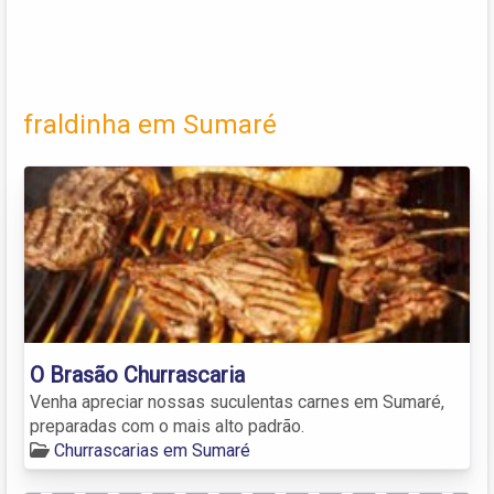
fraldinha em Sumaré
O Brasão Churrascaria
Venha apreciar nossas suculentas carnes em Sumaré,
preparadas com o mais alto padrão.
Churrascarias em Sumaré