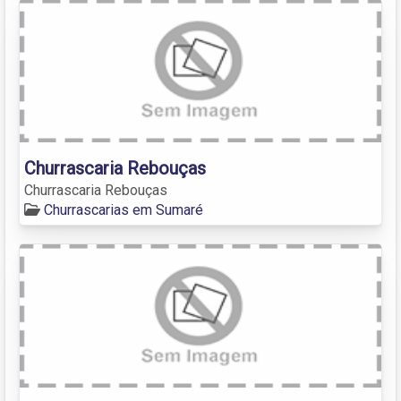
Churrascaria Rebouças
Churrascaria Rebouças
Churrascarias em Sumaré