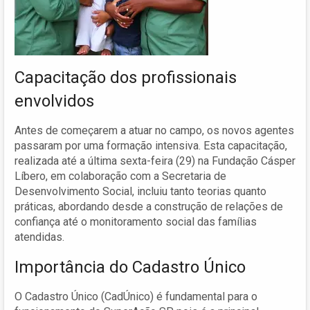
Capacitação dos profissionais
envolvidos
Antes de começarem a atuar no campo, os novos agentes
passaram por uma formação intensiva. Esta capacitação,
realizada até a última sexta-feira (29) na Fundação Cásper
Líbero, em colaboração com a Secretaria de
Desenvolvimento Social, incluiu tanto teorias quanto
práticas, abordando desde a construção de relações de
confiança até o monitoramento social das famílias
atendidas.
Importância do Cadastro Único
O Cadastro Único (CadÚnico) é fundamental para o