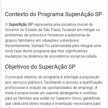
Contexto do Programa SuperAção SP
O
SuperAção SP
representa uma iniciativa crucial do
Governo do Estado de São Paulo, focando em mitigar os
problemas de pobreza e fortalecer a autonomia de
grupos familiares em situações vulneráveis.
Recentemente, Sumaré foi selecionada para integrar uma
nova fase deste programa que traz significativas
mudanças na dinâmica de assistência social na cidade.
Objetivos do SuperAção SP
O principal objetivo do programa é interligar a população
aos serviços públicos, facilitando o acesso a qualificação
profissional e criação de oportunidades de emprego. A
meta é proporcionar um suporte abrangente e contínuo
para as famílias que estão no Cadastro Único, garantindo
que cada uma delas receba a orientação necessária para