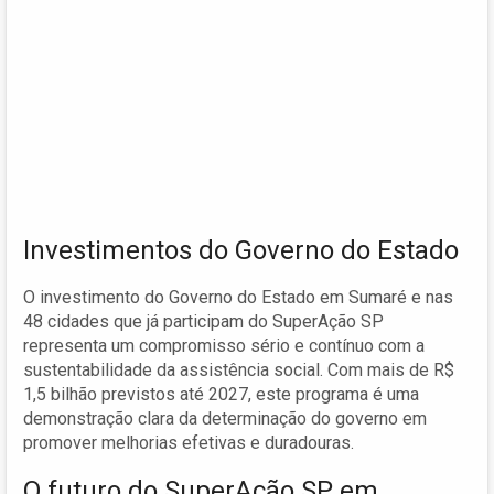
Investimentos do Governo do Estado
O investimento do Governo do Estado em Sumaré e nas
48 cidades que já participam do SuperAção SP
representa um compromisso sério e contínuo com a
sustentabilidade da assistência social. Com mais de R$
1,5 bilhão previstos até 2027, este programa é uma
demonstração clara da determinação do governo em
promover melhorias efetivas e duradouras.
O futuro do SuperAção SP em