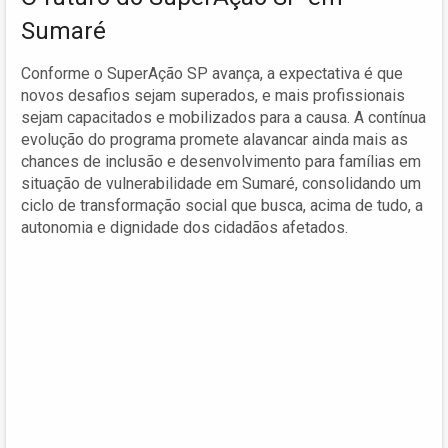
Sumaré
Conforme o SuperAção SP avança, a expectativa é que
novos desafios sejam superados, e mais profissionais
sejam capacitados e mobilizados para a causa. A contínua
evolução do programa promete alavancar ainda mais as
chances de inclusão e desenvolvimento para famílias em
situação de vulnerabilidade em Sumaré, consolidando um
ciclo de transformação social que busca, acima de tudo, a
autonomia e dignidade dos cidadãos afetados.