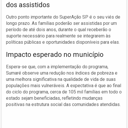
dos assistidos
Outro ponto importante do SuperAção SP é o seu viés de
longo prazo. As famílias poderão ser assistidas por um
período de até dois anos, durante o qual receberão o
suporte necessário para realmente se integrarem às
políticas públicas e oportunidades disponíveis para elas.
Impacto esperado no município
Espera-se que, com a implementação do programa,
Sumaré observe uma redução nos índices de pobreza e
uma melhora significativa na qualidade de vida de suas
populações mais vulneráveis. A expectativa é que ao final
do ciclo do programa, cerca de 105 mil famílias em todo o
estado sejam beneficiadas, refletindo mudanças
positivas na estrutura social das comunidades atendidas.