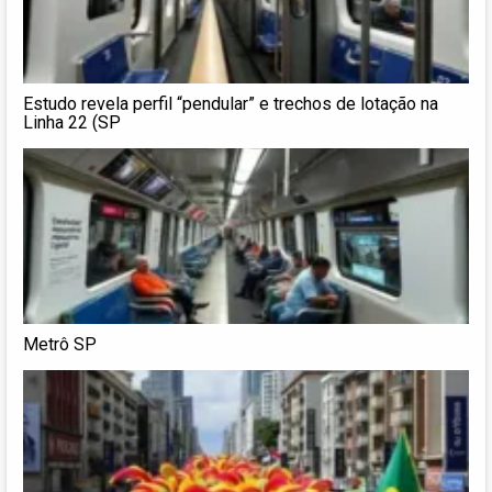
Estudo revela perfil “pendular” e trechos de lotação na
Linha 22 (SP
Metrô SP