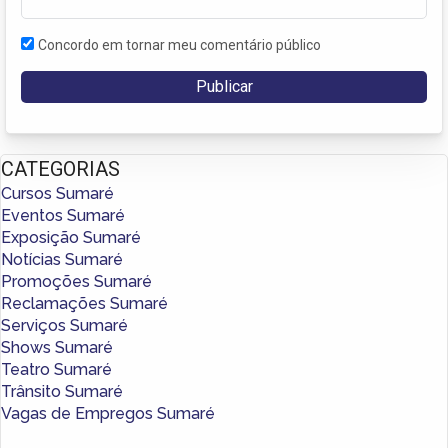
Concordo em tornar meu comentário público
CATEGORIAS
Cursos Sumaré
Eventos Sumaré
Exposição Sumaré
Notícias Sumaré
Promoções Sumaré
Reclamações Sumaré
Serviços Sumaré
Shows Sumaré
Teatro Sumaré
Trânsito Sumaré
Vagas de Empregos Sumaré