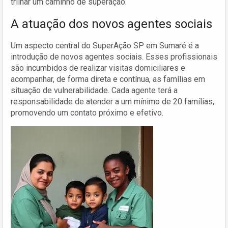
trilhar um caminho de superação.
A atuação dos novos agentes sociais
Um aspecto central do SuperAção SP em Sumaré é a
introdução de novos agentes sociais. Esses profissionais
são incumbidos de realizar visitas domiciliares e
acompanhar, de forma direta e contínua, as famílias em
situação de vulnerabilidade. Cada agente terá a
responsabilidade de atender a um mínimo de 20 famílias,
promovendo um contato próximo e efetivo.