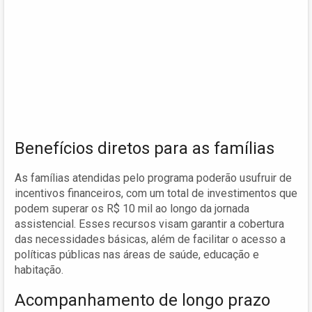
Benefícios diretos para as famílias
As famílias atendidas pelo programa poderão usufruir de
incentivos financeiros, com um total de investimentos que
podem superar os R$ 10 mil ao longo da jornada
assistencial. Esses recursos visam garantir a cobertura
das necessidades básicas, além de facilitar o acesso a
políticas públicas nas áreas de saúde, educação e
habitação.
Acompanhamento de longo prazo