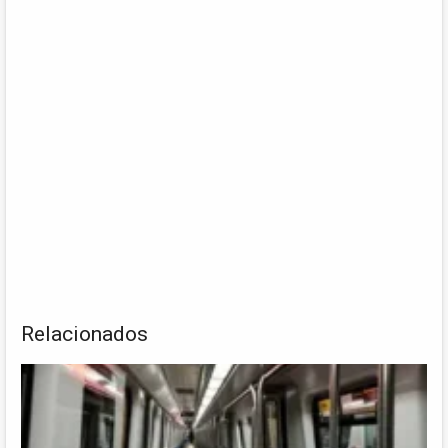
Relacionados