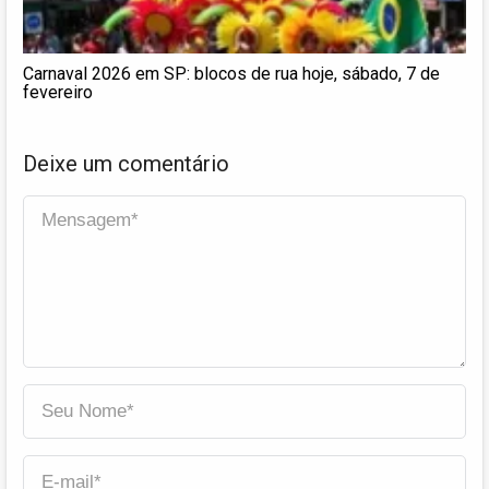
Carnaval 2026 em SP: blocos de rua hoje, sábado, 7 de
fevereiro
Deixe um comentário