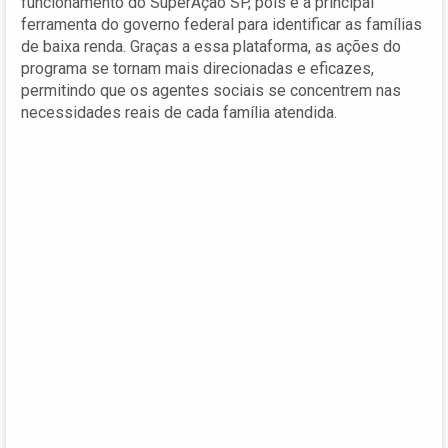
funcionamento do SuperAção SP, pois é a principal
ferramenta do governo federal para identificar as famílias
de baixa renda. Graças a essa plataforma, as ações do
programa se tornam mais direcionadas e eficazes,
permitindo que os agentes sociais se concentrem nas
necessidades reais de cada família atendida.