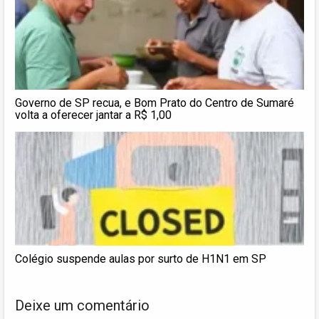
Governo de SP recua, e Bom Prato do Centro de Sumaré
volta a oferecer jantar a R$ 1,00
Colégio suspende aulas por surto de H1N1 em SP
Deixe um comentário