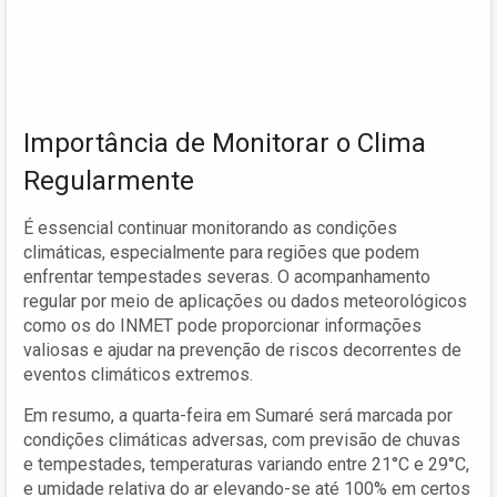
Importância de Monitorar o Clima
Regularmente
É essencial continuar monitorando as condições
climáticas, especialmente para regiões que podem
enfrentar tempestades severas. O acompanhamento
regular por meio de aplicações ou dados meteorológicos
como os do INMET pode proporcionar informações
valiosas e ajudar na prevenção de riscos decorrentes de
eventos climáticos extremos.
Em resumo, a quarta-feira em Sumaré será marcada por
condições climáticas adversas, com previsão de chuvas
e tempestades, temperaturas variando entre 21°C e 29°C,
e umidade relativa do ar elevando-se até 100% em certos