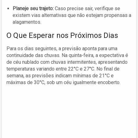
Planeje seu trajeto:
Caso precise sair, verifique se
existem vias alternativas que não estejam propensas a
alagamentos.
O Que Esperar nos Próximos Dias
Para os dias seguintes, a previsão aponta para uma
continuidade das chuvas. Na quinta-feira, a expectativa é
de céu nublado com chuvas intermitentes, apresentando
temperaturas variando entre 22°C e 27°C. No final de
semana, as previsões indicam mínimas de 21°C e
máximas de 30°C, sob um céu igualmente encoberto.