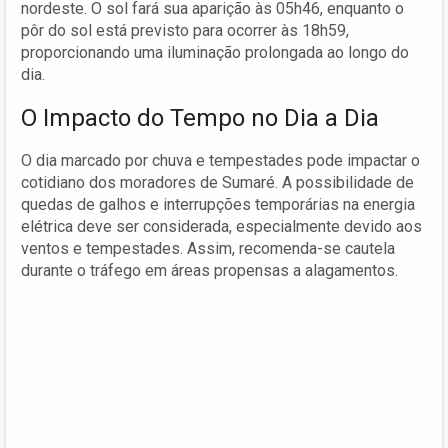
nordeste. O sol fará sua aparição às 05h46, enquanto o
pôr do sol está previsto para ocorrer às 18h59,
proporcionando uma iluminação prolongada ao longo do
dia.
O Impacto do Tempo no Dia a Dia
O dia marcado por chuva e tempestades pode impactar o
cotidiano dos moradores de Sumaré. A possibilidade de
quedas de galhos e interrupções temporárias na energia
elétrica deve ser considerada, especialmente devido aos
ventos e tempestades. Assim, recomenda-se cautela
durante o tráfego em áreas propensas a alagamentos.