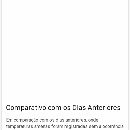
Comparativo com os Dias Anteriores
Em comparação com os dias anteriores, onde
temperaturas amenas foram registradas sem a ocorrência