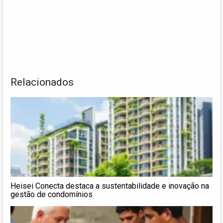
Relacionados
Heisei Conecta destaca a sustentabilidade e inovação na
gestão de condomínios