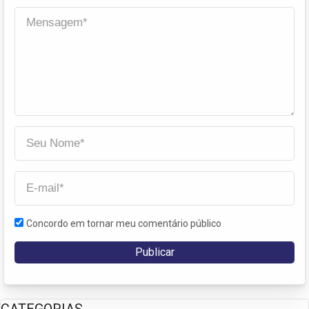
Concordo em tornar meu comentário público
CATEGORIAS