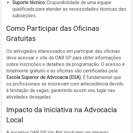
Suporte técnico:
Disponibilidade de uma equipe
qualificada para atender as necessidades técnicas das
subseções.
Como Participar das Oficinas
Gratuitas
Os advogados interessados em participar das oficinas
deve acessar o site da OAB SP para obter informações
sobre inscrições e detalhes da programação. O acesso é
totalmente gratuito e as oficinas são certificadas pela
Escola Superior de Advocacia (ESA)
. É fundamental que
os profissionais se inscrevam com antecedência devido
à limitação de vagas, garantindo assim seu lugar nas
atividades desejadas.
Impacto da Iniciativa na Advocacia
Local
A iniciativa OAB SP Vai Até Você tem um impacto