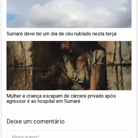
Sumaré deve ter um dia de céu nublado nesta terça
Mulher e criança escapam de cárcere privado após
agressor ir ao hospital em Sumaré
Deixe um comentário