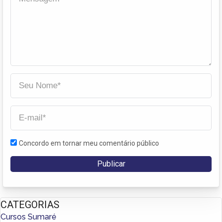
Concordo em tornar meu comentário público
CATEGORIAS
Cursos Sumaré