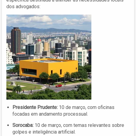
dos advogados:
Presidente Prudente:
10 de março, com oficinas
focadas em andamento processual.
Sorocaba:
10 de março, com temas relevantes sobre
golpes e inteligência artificial.