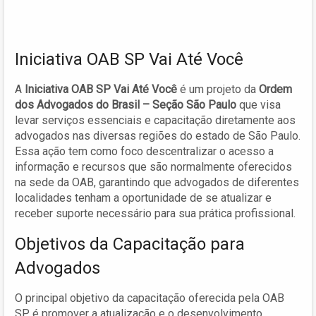
Iniciativa OAB SP Vai Até Você
A
Iniciativa OAB SP Vai Até Você
é um projeto da
Ordem
dos Advogados do Brasil – Seção São Paulo
que visa
levar serviços essenciais e capacitação diretamente aos
advogados nas diversas regiões do estado de São Paulo.
Essa ação tem como foco descentralizar o acesso a
informação e recursos que são normalmente oferecidos
na sede da OAB, garantindo que advogados de diferentes
localidades tenham a oportunidade de se atualizar e
receber suporte necessário para sua prática profissional.
Objetivos da Capacitação para
Advogados
O principal objetivo da capacitação oferecida pela OAB
SP é promover a atualização e o desenvolvimento