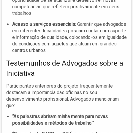
oportunidade de se atualizar e desenvolver novas
competências que refletem positivamente em seus
trabalhos.
Acesso a serviços essenciais:
Garantir que advogados
em diferentes localidades possam contar com suporte
e informação de qualidade, colocando-os em igualdade
de condições com aqueles que atuam em grandes
centros urbanos.
Testemunhos de Advogados sobre a
Iniciativa
Participantes anteriores do projeto frequentemente
destacam a importância das oficinas no seu
desenvolvimento profissional. Advogados mencionam
que:
“As palestras abriram minha mente para novas
possibilidades e métodos de trabalho.”