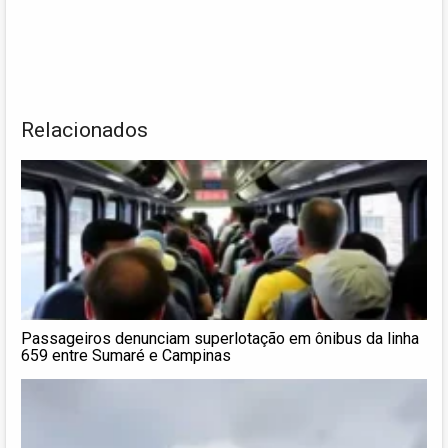
Relacionados
Passageiros denunciam superlotação em ônibus da linha
659 entre Sumaré e Campinas