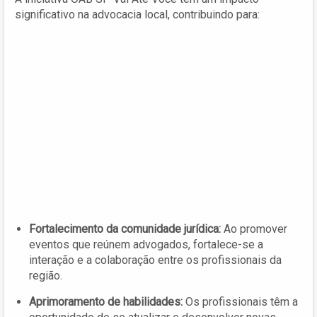
significativo na advocacia local, contribuindo para:
Fortalecimento da comunidade jurídica:
Ao promover
eventos que reúnem advogados, fortalece-se a
interação e a colaboração entre os profissionais da
região.
Aprimoramento de habilidades:
Os profissionais têm a