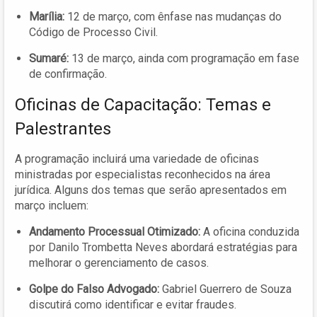
Marília:
12 de março, com ênfase nas mudanças do
Código de Processo Civil.
Sumaré:
13 de março, ainda com programação em fase
de confirmação.
Oficinas de Capacitação: Temas e
Palestrantes
A programação incluirá uma variedade de oficinas
ministradas por especialistas reconhecidos na área
jurídica. Alguns dos temas que serão apresentados em
março incluem:
Andamento Processual Otimizado:
A oficina conduzida
por Danilo Trombetta Neves abordará estratégias para
melhorar o gerenciamento de casos.
Golpe do Falso Advogado:
Gabriel Guerrero de Souza
discutirá como identificar e evitar fraudes.