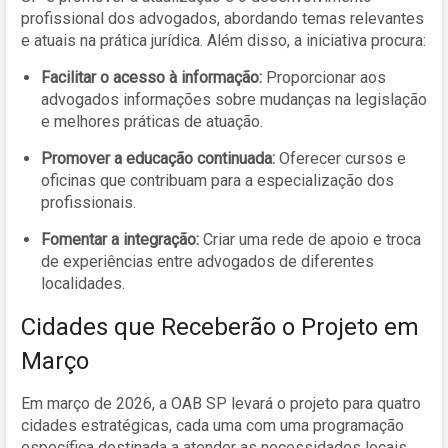
profissional dos advogados, abordando temas relevantes
e atuais na prática jurídica. Além disso, a iniciativa procura:
Facilitar o acesso à informação:
Proporcionar aos
advogados informações sobre mudanças na legislação
e melhores práticas de atuação.
Promover a educação continuada:
Oferecer cursos e
oficinas que contribuam para a especialização dos
profissionais.
Fomentar a integração:
Criar uma rede de apoio e troca
de experiências entre advogados de diferentes
localidades.
Cidades que Receberão o Projeto em
Março
Em março de 2026, a OAB SP levará o projeto para quatro
cidades estratégicas, cada uma com uma programação
específica destinada a atender as necessidades locais