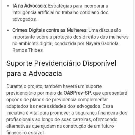
IA na Advocacia:
Estratégias para incorporar a
inteligência artificial no trabalho cotidiano dos
advogados.
Crimes Digitais contra as Mulheres:
Uma discussão
importante sobre a proteção dos direitos das mulheres
no ambiente digital, conduzida por Nayara Gabriela
Ramos Thibes.
Suporte Previdenciário Disponível
para a Advocacia
Durante o projeto, também haverá um suporte
previdenciário por meio da
OABPrev-SP
, que apresentará
opções de planos de previdência complementar
adaptados às necessidades dos advogados. Essa
iniciativa é vital para promover a segurança financeira dos
profissionais ao longo de suas carreiras, oferecendo
alternativas que ajudam na construção de um futuro
financeiro estável.