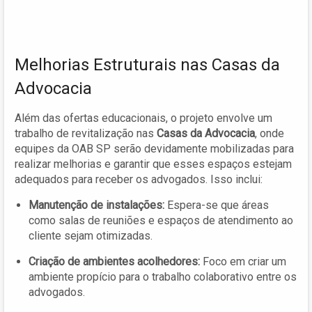
Melhorias Estruturais nas Casas da
Advocacia
Além das ofertas educacionais, o projeto envolve um
trabalho de revitalização nas
Casas da Advocacia
, onde
equipes da OAB SP serão devidamente mobilizadas para
realizar melhorias e garantir que esses espaços estejam
adequados para receber os advogados. Isso inclui:
Manutenção de instalações:
Espera-se que áreas
como salas de reuniões e espaços de atendimento ao
cliente sejam otimizadas.
Criação de ambientes acolhedores:
Foco em criar um
ambiente propício para o trabalho colaborativo entre os
advogados.