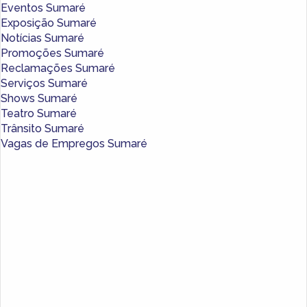
Eventos Sumaré
Exposição Sumaré
Notícias Sumaré
Promoções Sumaré
Reclamações Sumaré
Serviços Sumaré
Shows Sumaré
Teatro Sumaré
Trânsito Sumaré
Vagas de Empregos Sumaré