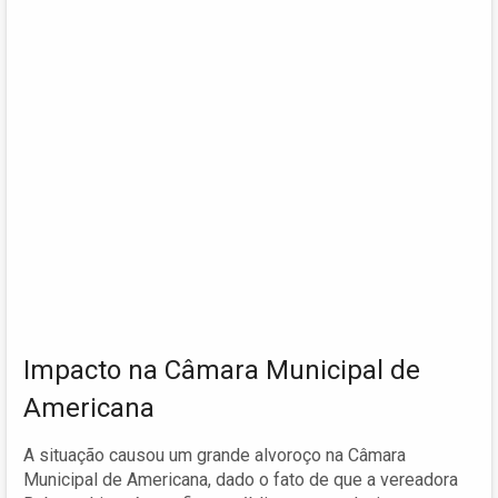
Impacto na Câmara Municipal de
Americana
A situação causou um grande alvoroço na Câmara
Municipal de Americana, dado o fato de que a vereadora