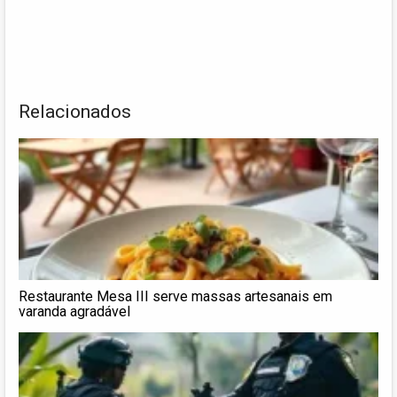
Relacionados
Restaurante Mesa III serve massas artesanais em
varanda agradável