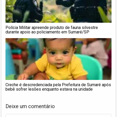
Polícia Militar apreende produto de fauna silvestre
durante apoio ao policiamento em Sumaré/SP
Creche é descredenciada pela Prefeitura de Sumaré após
bebê sofrer lesões enquanto estava na unidade
Deixe um comentário