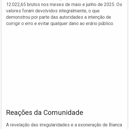
12.022,65 brutos nos meses de maio e junho de 2025. Os
valores foram devolvidos integralmente, o que
demonstrou por parte das autoridades a intenção de
corrigir o erro e evitar qualquer dano ao erário público.
Reações da Comunidade
A revelação das irregularidades e a exoneração de Bianca