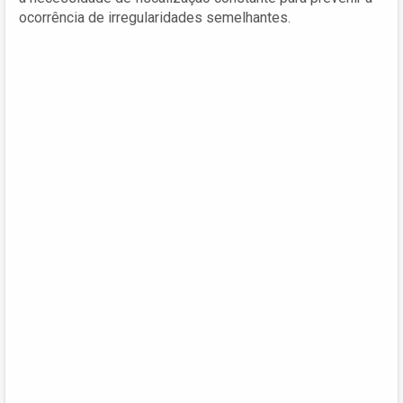
ocorrência de irregularidades semelhantes.