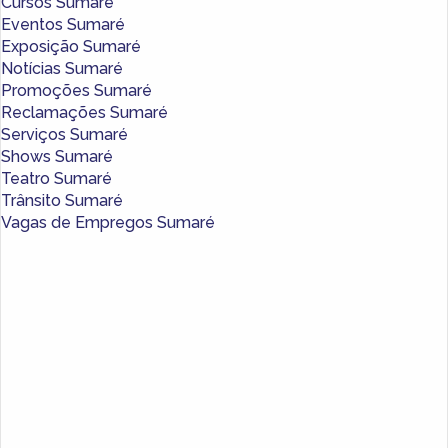
Cursos Sumaré
Eventos Sumaré
Exposição Sumaré
Notícias Sumaré
Promoções Sumaré
Reclamações Sumaré
Serviços Sumaré
Shows Sumaré
Teatro Sumaré
Trânsito Sumaré
Vagas de Empregos Sumaré