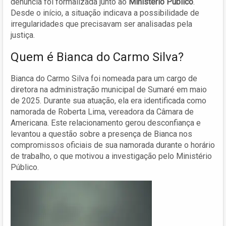
denúncia foi formalizada junto ao
Ministério Público
.
Desde o início, a situação indicava a possibilidade de
irregularidades que precisavam ser analisadas pela
justiça.
Quem é Bianca do Carmo Silva?
Bianca do Carmo Silva foi nomeada para um cargo de
diretora na administração municipal de Sumaré em maio
de 2025. Durante sua atuação, ela era identificada como
namorada de Roberta Lima, vereadora da Câmara de
Americana. Este relacionamento gerou desconfiança e
levantou a questão sobre a presença de Bianca nos
compromissos oficiais de sua namorada durante o horário
de trabalho, o que motivou a investigação pelo Ministério
Público.