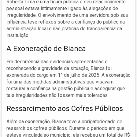
Roberta Lima é uma figura pública e seu relacionamento
pessoal estava intimamente ligado às alegações de
irregularidade. O envolvimento de uma servidora sob sua
influência teve reflexos sobre a confiança do público na
administração local e nas práticas de transparência da
instituição.
A Exoneração de Bianca
Em decorrência das evidências apresentadas e
reconhecendo a gravidade da situação, Bianca foi
exonerada do cargo em 1º de julho de 2025. A exoneração
foi uma das medidas administrativas que visavam
restaurar a confiança na gestão pública e assegurar que
tais irregularidades não fossem mais toleradas.
Ressarcimento aos Cofres Públicos
Além da exoneração, Bianca teve a obrigatoriedade de
ressarcir os cofres públicos. Durante o período em que
esteve vinculada ao município, ela recebeu um total de R$