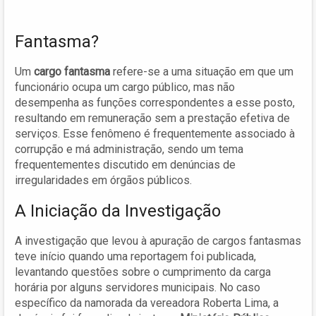
Fantasma?
Um
cargo fantasma
refere-se a uma situação em que um
funcionário ocupa um cargo público, mas não
desempenha as funções correspondentes a esse posto,
resultando em remuneração sem a prestação efetiva de
serviços. Esse fenômeno é frequentemente associado à
corrupção e má administração, sendo um tema
frequentementes discutido em denúncias de
irregularidades em órgãos públicos.
A Iniciação da Investigação
A investigação que levou à apuração de cargos fantasmas
teve início quando uma reportagem foi publicada,
levantando questões sobre o cumprimento da carga
horária por alguns servidores municipais. No caso
específico da namorada da vereadora Roberta Lima, a