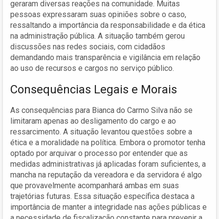
geraram diversas reações na comunidade. Muitas
pessoas expressaram suas opiniões sobre o caso,
ressaltando a importância da responsabilidade e da ética
na administração pública. A situação também gerou
discussões nas redes sociais, com cidadãos
demandando mais transparência e vigilância em relação
ao uso de recursos e cargos no serviço público.
Consequências Legais e Morais
As consequências para Bianca do Carmo Silva não se
limitaram apenas ao desligamento do cargo e ao
ressarcimento. A situação levantou questões sobre a
ética e a moralidade na política. Embora o promotor tenha
optado por arquivar o processo por entender que as
medidas administrativas já aplicadas foram suficientes, a
mancha na reputação da vereadora e da servidora é algo
que provavelmente acompanhará ambas em suas
trajetórias futuras. Essa situação específica destaca a
importância de manter a integridade nas ações públicas e
a necessidade de fiscalização constante para prevenir a