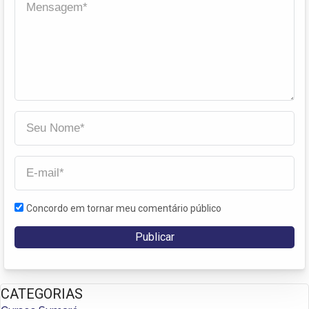
Concordo em tornar meu comentário público
CATEGORIAS