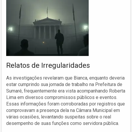
Relatos de Irregularidades
As investigações revelaram que Bianca, enquanto deveria
estar cumprindo sua jornada de trabalho na Prefeitura de
Sumaré, frequentemente era vista acompanhando Roberta
Lima em diversos compromissos públicos e eventos.
Essas informações foram corroboradas por registros que
comprovavam a presença dela na Câmara Municipal em
várias ocasiões, levantando suspeitas sobre o real
desempenho de suas funções como servidora pública.