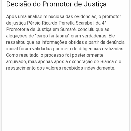
Decisão do Promotor de Justiça
Após uma análise minuciosa das evidências, o promotor
de justiça Pérsio Ricardo Perrella Scarabel, da 4ª
Promotoria de Justiça em Sumaré, concluiu que as
alegações de “cargo fantasma” eram verdadeiras. Ele
ressaltou que as informações obtidas a partir da denúncia
inicial foram validadas por meio de diligências realizadas.
Como resultado, o processo foi posteriormente
arquivado, mas apenas após a exoneração de Bianca e o
ressarcimento dos valores recebidos indevidamente.