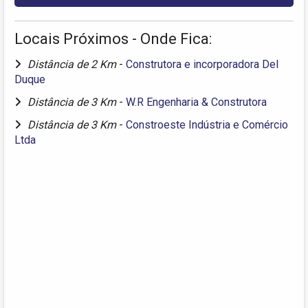
Locais Próximos - Onde Fica:
Distância de 2 Km
-
Construtora e incorporadora Del
Duque
Distância de 3 Km
-
W.R Engenharia & Construtora
Distância de 3 Km
-
Constroeste Indústria e Comércio
Ltda