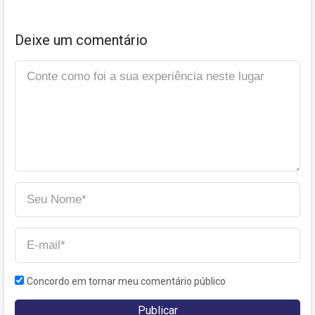
Deixe um comentário
Concordo em tornar meu comentário público