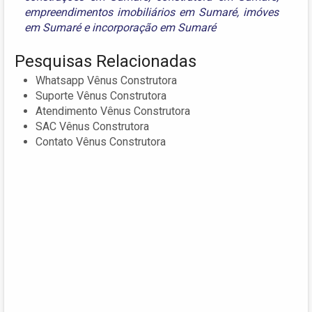
empreendimentos imobiliários em Sumaré
,
imóves
em Sumaré
e
incorporação em Sumaré
Pesquisas Relacionadas
Whatsapp Vênus Construtora
Suporte Vênus Construtora
Atendimento Vênus Construtora
SAC Vênus Construtora
Contato Vênus Construtora