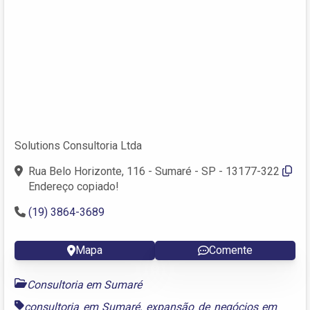
Solutions Consultoria Ltda
Rua Belo Horizonte, 116 - Sumaré - SP - 13177-322
Endereço copiado!
(19) 3864-3689
Mapa
Comente
Consultoria em Sumaré
consultoria em Sumaré
,
expansão de negócios em