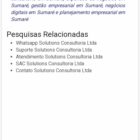
Sumaré
,
gestão empresarial em Sumaré
,
negócios
digitais em Sumaré
e
planejamento empresarial em
Sumaré
Pesquisas Relacionadas
Whatsapp Solutions Consultoria Ltda
Suporte Solutions Consultoria Ltda
Atendimento Solutions Consultoria Ltda
SAC Solutions Consultoria Ltda
Contato Solutions Consultoria Ltda