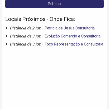
Locais Próximos - Onde Fica:
Distância de 2 Km
-
Patricia de Jesus Consultoria
Distância de 3 Km
-
Evolução Comércio e Consultoria
Distância de 3 Km
-
Foco Representação e Consultoria