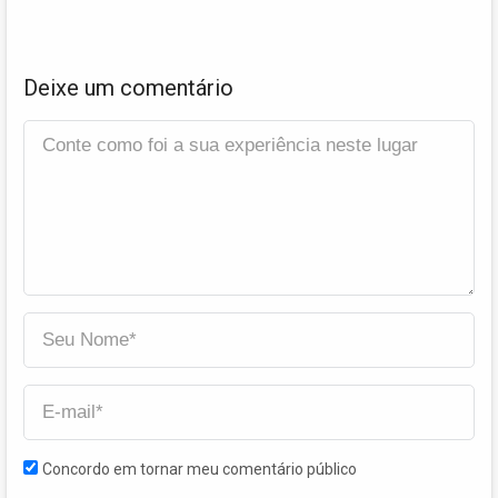
Deixe um comentário
Concordo em tornar meu comentário público