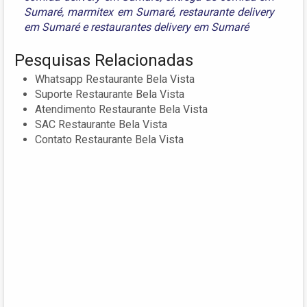
Sumaré
,
marmitex em Sumaré
,
restaurante delivery
em Sumaré
e
restaurantes delivery em Sumaré
Pesquisas Relacionadas
Whatsapp Restaurante Bela Vista
Suporte Restaurante Bela Vista
Atendimento Restaurante Bela Vista
SAC Restaurante Bela Vista
Contato Restaurante Bela Vista