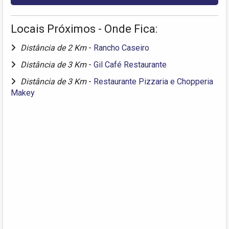
Locais Próximos - Onde Fica:
Distância de 2 Km
-
Rancho Caseiro
Distância de 3 Km
-
Gil Café Restaurante
Distância de 3 Km
-
Restaurante Pizzaria e Chopperia
Makey