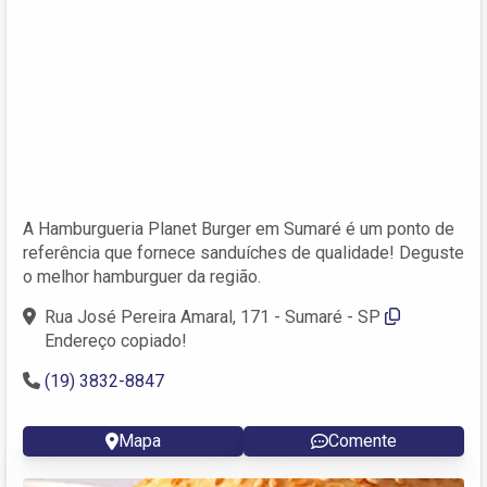
A Hamburgueria Planet Burger em Sumaré é um ponto de
referência que fornece sanduíches de qualidade! Deguste
o melhor hamburguer da região.
Rua José Pereira Amaral, 171 - Sumaré - SP
Endereço copiado!
(19) 3832-8847
Mapa
Comente