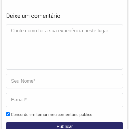
Deixe um comentário
Concordo em tornar meu comentário público