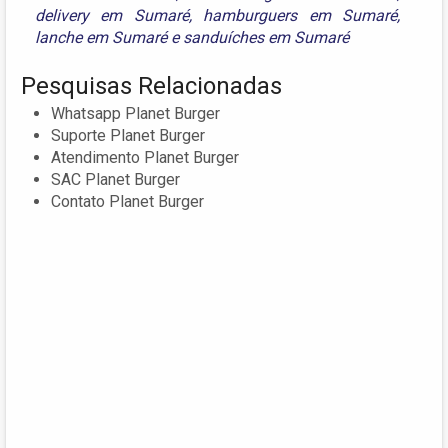
delivery em Sumaré
,
hamburguers em Sumaré
,
lanche em Sumaré
e
sanduíches em Sumaré
Pesquisas Relacionadas
Whatsapp Planet Burger
Suporte Planet Burger
Atendimento Planet Burger
SAC Planet Burger
Contato Planet Burger