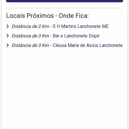
Locais Próximos - Onde Fica:
Distância de 2 Km
-
S H Martins Lanchonete ME
Distância de 3 Km
-
Bar e Lanchonete Dopir
Distância de 3 Km
-
Cleusa Maria de Assis Lanchonete