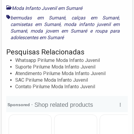
Moda Infanto Juvenil em Sumaré
bermudas em Sumaré
,
calças em Sumaré
,
camisetas em Sumaré
,
moda infanto juvenil em
Sumaré
,
moda jovem em Sumaré
e
roupa para
adolescentes em Sumaré
Pesquisas Relacionadas
Whatsapp Pirilume Moda Infanto Juvenil
Suporte Pirilume Moda Infanto Juvenil
Atendimento Pirilume Moda Infanto Juvenil
SAC Pirilume Moda Infanto Juvenil
Contato Pirilume Moda Infanto Juvenil