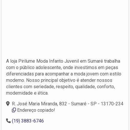
A loja Pirilume Moda Infanto Juvenil em Sumaré trabalha
com o público adolescente, onde investimos em peças
diferenciadas para acompanhar a moda jovem com estilo
moderno. Nosso principal objetivo é atender nossos
clientes com seriedade, respeito, qualidade, conforto,
modernidade e ética.
R. José Maria Miranda, 832 - Sumaré - SP - 13170-234
Endereço copiado!
(19) 3883-6746