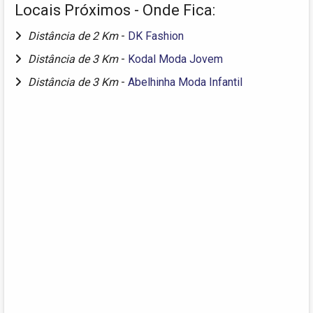
Locais Próximos - Onde Fica:
Distância de 2 Km
-
DK Fashion
Distância de 3 Km
-
Kodal Moda Jovem
Distância de 3 Km
-
Abelhinha Moda Infantil