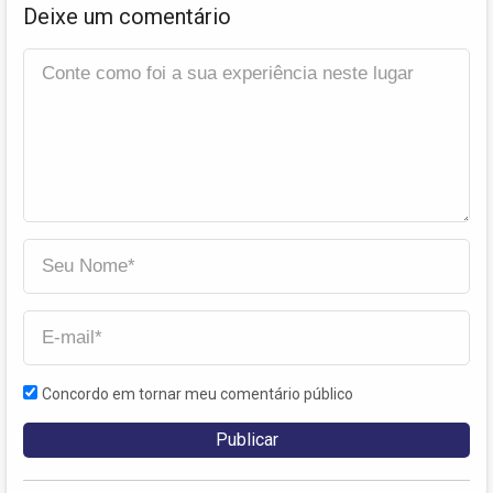
Deixe um comentário
Concordo em tornar meu comentário público