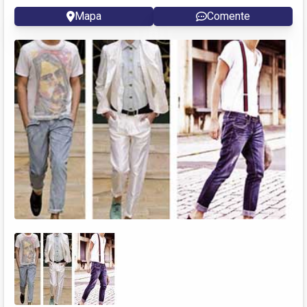
Mapa
Comente