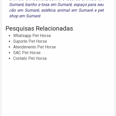
Sumaré
,
banho e tosa em Sumaré
,
espaço para seu
cão em Sumaré
,
estética animal em Sumaré
e
pet
shop em Sumaré
Pesquisas Relacionadas
Whatsapp Pet Horse
Suporte Pet Horse
Atendimento Pet Horse
SAC Pet Horse
Contato Pet Horse