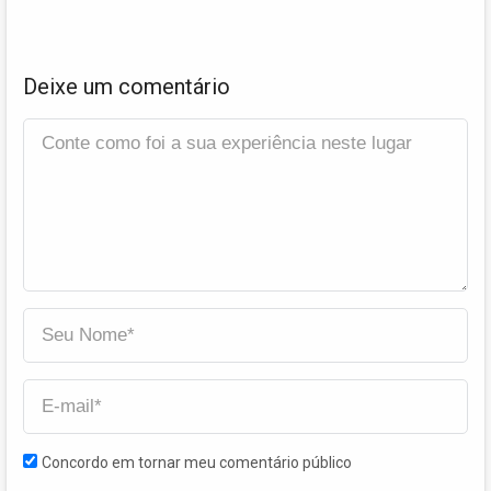
Deixe um comentário
Concordo em tornar meu comentário público