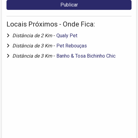
Locais Próximos - Onde Fica:
Distância de 2 Km
-
Qualy Pet
Distância de 3 Km
-
Pet Rebouças
Distância de 3 Km
-
Banho & Tosa Bichinho Chic