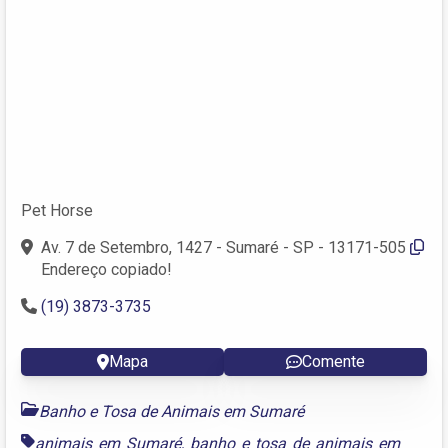
Pet Horse
Av. 7 de Setembro, 1427 - Sumaré - SP - 13171-505
Endereço copiado!
(19) 3873-3735
Mapa
Comente
Banho e Tosa de Animais em Sumaré
animais em Sumaré
,
banho e tosa de animais em