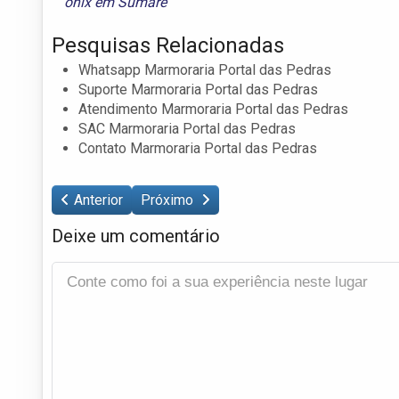
onix em Sumaré
Pesquisas Relacionadas
Whatsapp Marmoraria Portal das Pedras
Suporte Marmoraria Portal das Pedras
Atendimento Marmoraria Portal das Pedras
SAC Marmoraria Portal das Pedras
Contato Marmoraria Portal das Pedras
Anterior
Próximo
Deixe um comentário