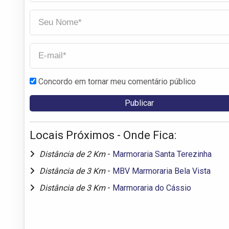
Concordo em tornar meu comentário público
Locais Próximos - Onde Fica:
Distância de 2 Km
-
Marmoraria Santa Terezinha
Distância de 3 Km
-
MBV Marmoraria Bela Vista
Distância de 3 Km
-
Marmoraria do Cássio