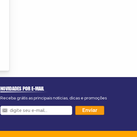
NOVIDADES POR E-MAIL
Receba grátis as principais notícias, dicas e promoções