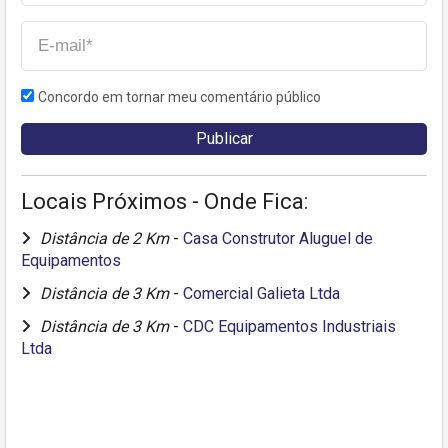
Concordo em tornar meu comentário público
Locais Próximos - Onde Fica:
Distância de 2 Km
-
Casa Construtor Aluguel de
Equipamentos
Distância de 3 Km
-
Comercial Galieta Ltda
Distância de 3 Km
-
CDC Equipamentos Industriais
Ltda