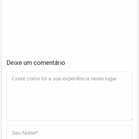
Deixe um comentário