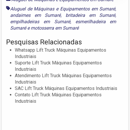
Aluguel de Máquinas e Equipamentos em Sumaré
,
andaimes em Sumaré
,
britadeira em Sumaré
,
empilhadeiras em Sumaré
,
esmerilhadeira em
Sumaré
e
motosserra em Sumaré
Pesquisas Relacionadas
Whatsapp Lift Truck Máquinas Equipamentos
Industriais
Suporte Lift Truck Máquinas Equipamentos
Industriais
Atendimento Lift Truck Máquinas Equipamentos
Industriais
SAC Lift Truck Máquinas Equipamentos Industriais
Contato Lift Truck Máquinas Equipamentos
Industriais