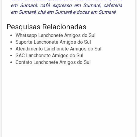
em Sumaré
,
café expresso em Sumaré
,
cafeteria
em Sumaré
,
chá em Sumaré
e
doces em Sumaré
Pesquisas Relacionadas
Whatsapp Lanchonete Amigos do Sul
Suporte Lanchonete Amigos do Sul
Atendimento Lanchonete Amigos do Sul
SAC Lanchonete Amigos do Sul
Contato Lanchonete Amigos do Sul