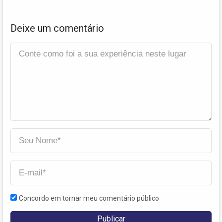
Deixe um comentário
Concordo em tornar meu comentário público