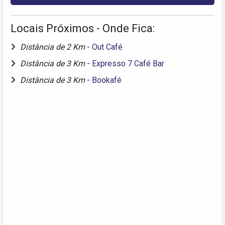
Locais Próximos - Onde Fica:
Distância de 2 Km
-
Out Café
Distância de 3 Km
-
Expresso 7 Café Bar
Distância de 3 Km
-
Bookafé