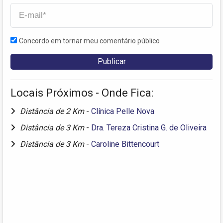
Concordo em tornar meu comentário público
Locais Próximos - Onde Fica:
Distância de 2 Km
-
Clínica Pelle Nova
Distância de 3 Km
-
Dra. Tereza Cristina G. de Oliveira
Distância de 3 Km
-
Caroline Bittencourt