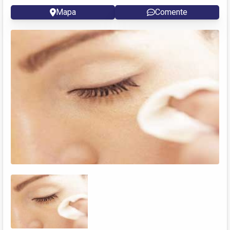
Mapa
Comente