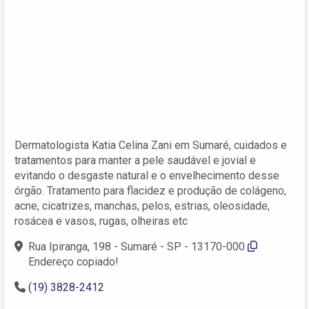
Dermatologista Katia Celina Zani em Sumaré, cuidados e
tratamentos para manter a pele saudável e jovial e
evitando o desgaste natural e o envelhecimento desse
órgão. Tratamento para flacidez e produção de colágeno,
acne, cicatrizes, manchas, pelos, estrias, oleosidade,
rosácea e vasos, rugas, olheiras etc
Rua Ipiranga, 198 - Sumaré - SP - 13170-000
Endereço copiado!
(19) 3828-2412