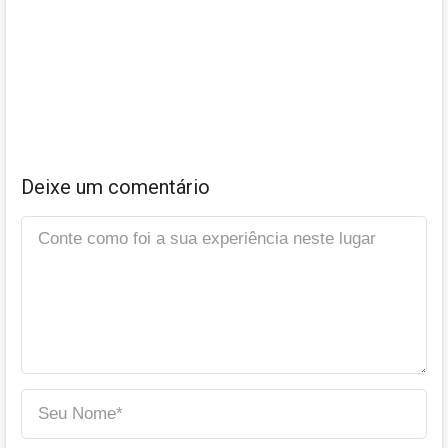
Deixe um comentário