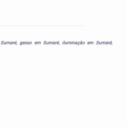
 Sumaré
,
gesso em Sumaré
,
iluminação em Sumaré
,