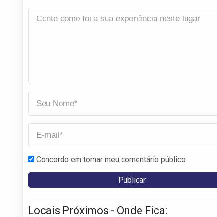
Concordo em tornar meu comentário público
Locais Próximos - Onde Fica: