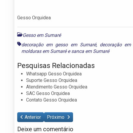
Gesso Orquidea
Gesso em Sumaré
decoração em gesso em Sumaré
,
decoração em
molduras em Sumaré
e
sanca em Sumaré
Pesquisas Relacionadas
Whatsapp Gesso Orquidea
Suporte Gesso Orquidea
Atendimento Gesso Orquidea
SAC Gesso Orquidea
Contato Gesso Orquidea
Anterior
Próximo
Deixe um comentário