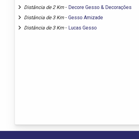
Distância de 2 Km
-
Decore Gesso & Decorações
Distância de 3 Km
-
Gesso Amizade
Distância de 3 Km
-
Lucas Gesso