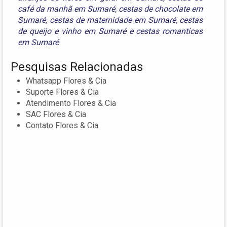
café da manhã em Sumaré
,
cestas de chocolate em
Sumaré
,
cestas de maternidade em Sumaré
,
cestas
de queijo e vinho em Sumaré
e
cestas romanticas
em Sumaré
Pesquisas Relacionadas
Whatsapp Flores & Cia
Suporte Flores & Cia
Atendimento Flores & Cia
SAC Flores & Cia
Contato Flores & Cia