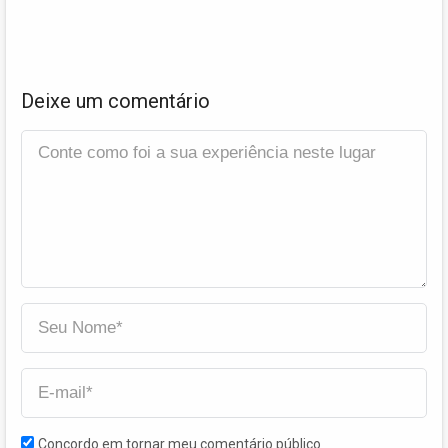
Deixe um comentário
Concordo em tornar meu comentário público