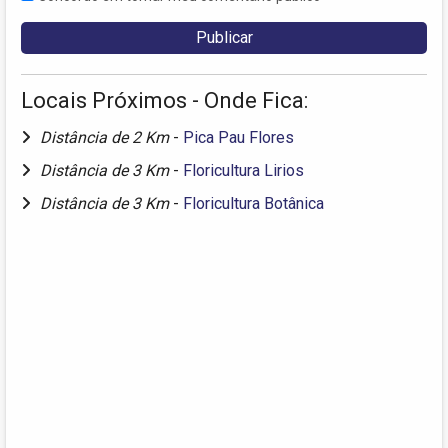
Locais Próximos - Onde Fica:
Distância de 2 Km
-
Pica Pau Flores
Distância de 3 Km
-
Floricultura Lirios
Distância de 3 Km
-
Floricultura Botânica