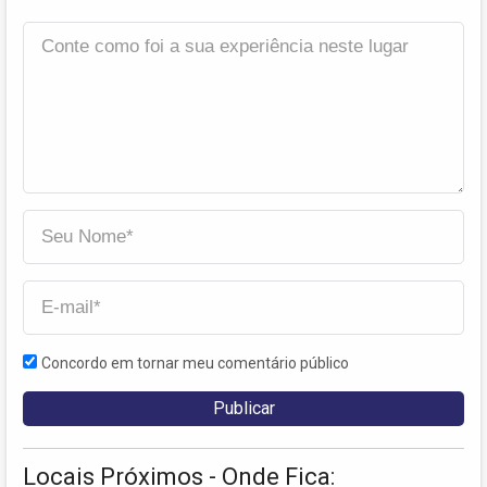
Concordo em tornar meu comentário público
Locais Próximos - Onde Fica: