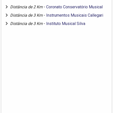
Distância de 2 Km
-
Coronato Conservatório Musical
Distância de 3 Km
-
Instrumentos Musicais Callegari
Distância de 3 Km
-
Instituto Musical Silva