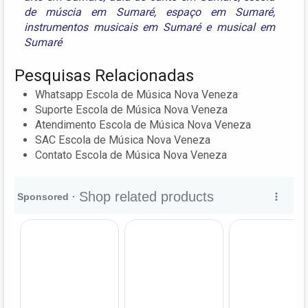
de múscia em Sumaré
,
espaço em Sumaré
,
instrumentos musicais em Sumaré
e
musical em
Sumaré
Pesquisas Relacionadas
Whatsapp Escola de Música Nova Veneza
Suporte Escola de Música Nova Veneza
Atendimento Escola de Música Nova Veneza
SAC Escola de Música Nova Veneza
Contato Escola de Música Nova Veneza