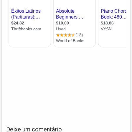
Deixe um comentário