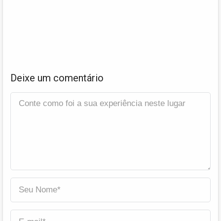
Deixe um comentário