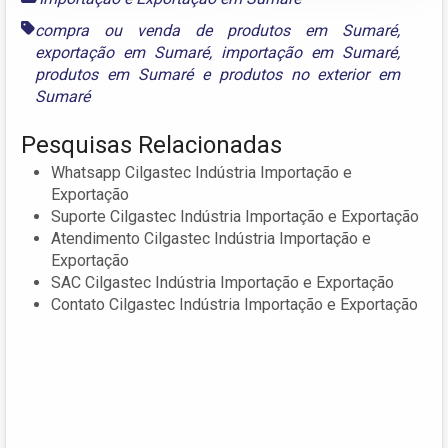
compra ou venda de produtos em Sumaré
,
exportação em Sumaré
,
importação em Sumaré
,
produtos em Sumaré
e
produtos no exterior em
Sumaré
Pesquisas Relacionadas
Whatsapp Cilgastec Indústria Importação e
Exportação
Suporte Cilgastec Indústria Importação e Exportação
Atendimento Cilgastec Indústria Importação e
Exportação
SAC Cilgastec Indústria Importação e Exportação
Contato Cilgastec Indústria Importação e Exportação