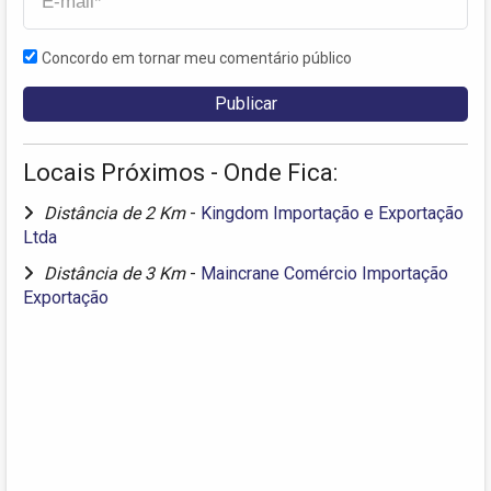
Concordo em tornar meu comentário público
Locais Próximos - Onde Fica:
Distância de 2 Km
-
Kingdom Importação e Exportação
Ltda
Distância de 3 Km
-
Maincrane Comércio Importação
Exportação