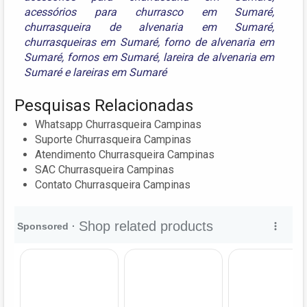
acessórios para churrasco em Sumaré
,
churrasqueira de alvenaria em Sumaré
,
churrasqueiras em Sumaré
,
forno de alvenaria em
Sumaré
,
fornos em Sumaré
,
lareira de alvenaria em
Sumaré
e
lareiras em Sumaré
Pesquisas Relacionadas
Whatsapp Churrasqueira Campinas
Suporte Churrasqueira Campinas
Atendimento Churrasqueira Campinas
SAC Churrasqueira Campinas
Contato Churrasqueira Campinas