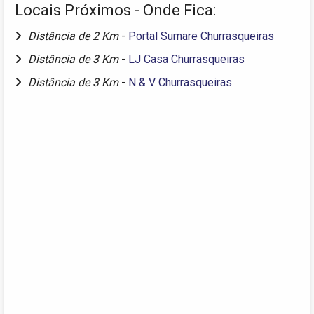
Locais Próximos - Onde Fica:
Distância de 2 Km
-
Portal Sumare Churrasqueiras
Distância de 3 Km
-
LJ Casa Churrasqueiras
Distância de 3 Km
-
N & V Churrasqueiras