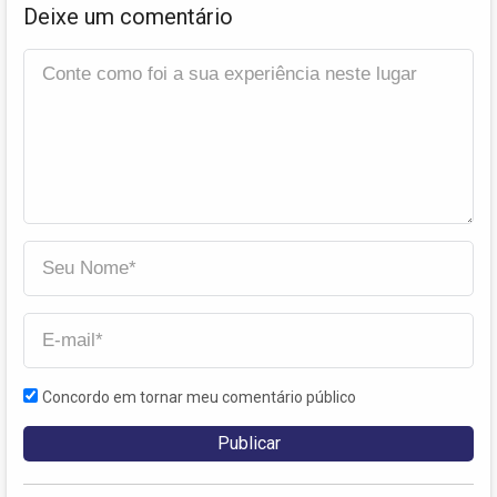
Deixe um comentário
Concordo em tornar meu comentário público