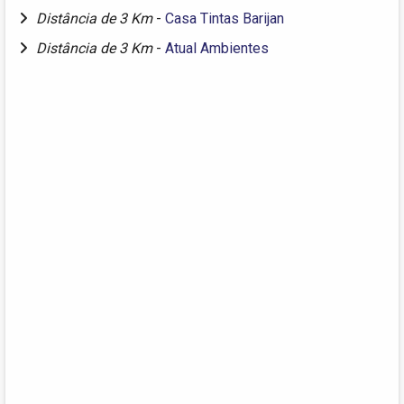
Distância de 3 Km
-
Casa Tintas Barijan
Distância de 3 Km
-
Atual Ambientes