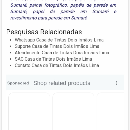
Sumaré
,
painel fotográfico
,
papéis de parede em
Sumaré
,
papel de parede em Sumaré
e
revestimento para parede em Sumaré
Pesquisas Relacionadas
Whatsapp Casa de Tintas Dois Irmãos Lima
Suporte Casa de Tintas Dois Irmãos Lima
Atendimento Casa de Tintas Dois Irmãos Lima
SAC Casa de Tintas Dois Irmãos Lima
Contato Casa de Tintas Dois Irmãos Lima