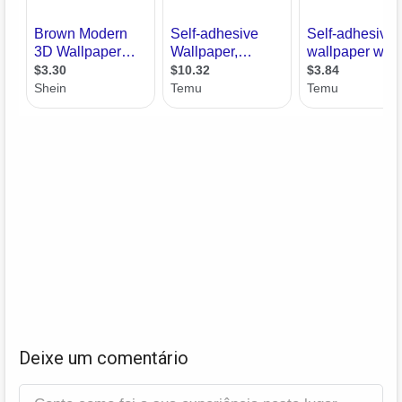
Deixe um comentário