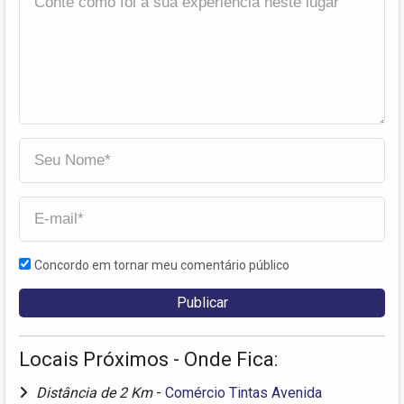
Concordo em tornar meu comentário público
Locais Próximos - Onde Fica:
Distância de 2 Km
-
Comércio Tintas Avenida