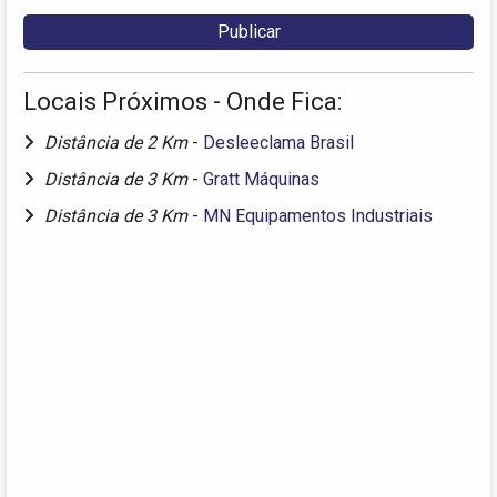
Locais Próximos - Onde Fica:
Distância de 2 Km
-
Desleeclama Brasil
Distância de 3 Km
-
Gratt Máquinas
Distância de 3 Km
-
MN Equipamentos Industriais