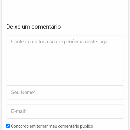
Deixe um comentário
Concordo em tornar meu comentário público