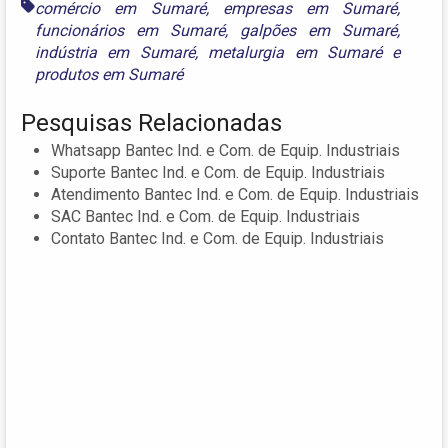
comércio em Sumaré
,
empresas em Sumaré
,
funcionários em Sumaré
,
galpões em Sumaré
,
indústria em Sumaré
,
metalurgia em Sumaré
e
produtos em Sumaré
Pesquisas Relacionadas
Whatsapp Bantec Ind. e Com. de Equip. Industriais
Suporte Bantec Ind. e Com. de Equip. Industriais
Atendimento Bantec Ind. e Com. de Equip. Industriais
SAC Bantec Ind. e Com. de Equip. Industriais
Contato Bantec Ind. e Com. de Equip. Industriais