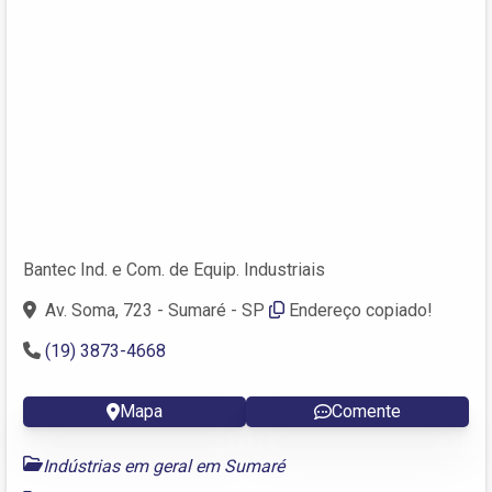
Bantec Ind. e Com. de Equip. Industriais
Av. Soma, 723 - Sumaré - SP
Endereço copiado!
(19) 3873-4668
Mapa
Comente
Indústrias em geral em Sumaré