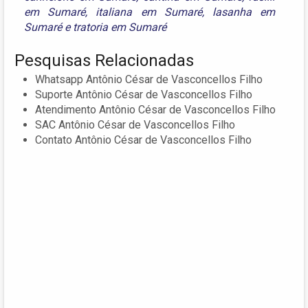
em Sumaré
,
italiana em Sumaré
,
lasanha em
Sumaré
e
tratoria em Sumaré
Pesquisas Relacionadas
Whatsapp Antônio César de Vasconcellos Filho
Suporte Antônio César de Vasconcellos Filho
Atendimento Antônio César de Vasconcellos Filho
SAC Antônio César de Vasconcellos Filho
Contato Antônio César de Vasconcellos Filho