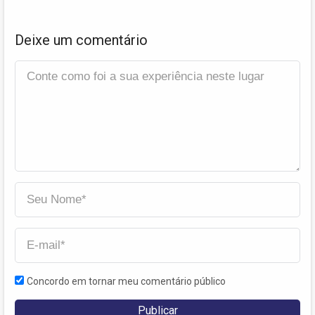
Deixe um comentário
Concordo em tornar meu comentário público