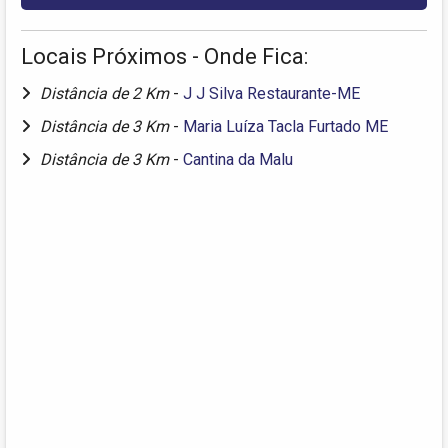
Locais Próximos - Onde Fica:
Distância de 2 Km
-
J J Silva Restaurante-ME
Distância de 3 Km
-
Maria Luíza Tacla Furtado ME
Distância de 3 Km
-
Cantina da Malu