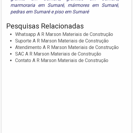
marmoraria em Sumaré
,
mármores em Sumaré
,
pedras em Sumaré
e
piso em Sumaré
Pesquisas Relacionadas
Whatsapp A R Marson Materiais de Construção
Suporte A R Marson Materiais de Construção
Atendimento A R Marson Materiais de Construção
SAC A R Marson Materiais de Construção
Contato A R Marson Materiais de Construção