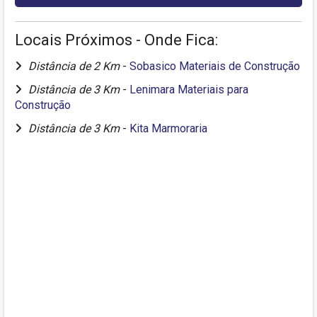
Locais Próximos - Onde Fica:
Distância de 2 Km
-
Sobasico Materiais de Construção
Distância de 3 Km
-
Lenimara Materiais para
Construção
Distância de 3 Km
-
Kita Marmoraria