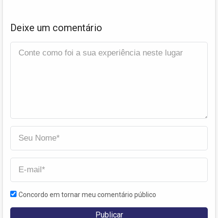
Deixe um comentário
Concordo em tornar meu comentário público