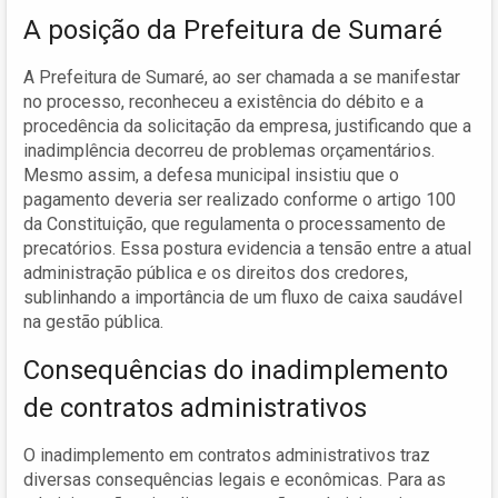
A posição da Prefeitura de Sumaré
A Prefeitura de Sumaré, ao ser chamada a se manifestar
no processo, reconheceu a existência do débito e a
procedência da solicitação da empresa, justificando que a
inadimplência decorreu de problemas orçamentários.
Mesmo assim, a defesa municipal insistiu que o
pagamento deveria ser realizado conforme o artigo 100
da Constituição, que regulamenta o processamento de
precatórios. Essa postura evidencia a tensão entre a atual
administração pública e os direitos dos credores,
sublinhando a importância de um fluxo de caixa saudável
na gestão pública.
Consequências do inadimplemento
de contratos administrativos
O inadimplemento em contratos administrativos traz
diversas consequências legais e econômicas. Para as