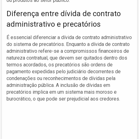
ou produtos ao setor público.
Diferença entre dívida de contrato
administrativo e precatórios
É essencial diferenciar a dívida de contrato administrativo
do sistema de precatórios. Enquanto a dívida de contrato
administrativo refere-se a compromissos financeiros de
natureza contratual, que devem ser quitados dentro dos
termos acordados, os precatórios são ordens de
pagamento expedidas pelo judiciário decorrentes de
condenações ou reconhecimentos de dívidas pela
administração pública. A inclusão de dívidas em
precatórios implica em um sistema mais moroso e
burocrático, o que pode ser prejudicial aos credores.