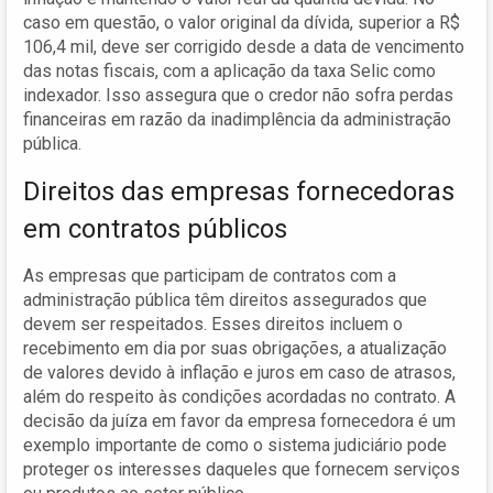
caso em questão, o valor original da dívida, superior a R$
106,4 mil, deve ser corrigido desde a data de vencimento
das notas fiscais, com a aplicação da taxa Selic como
indexador. Isso assegura que o credor não sofra perdas
financeiras em razão da inadimplência da administração
pública.
Direitos das empresas fornecedoras
em contratos públicos
As empresas que participam de contratos com a
administração pública têm direitos assegurados que
devem ser respeitados. Esses direitos incluem o
recebimento em dia por suas obrigações, a atualização
de valores devido à inflação e juros em caso de atrasos,
além do respeito às condições acordadas no contrato. A
decisão da juíza em favor da empresa fornecedora é um
exemplo importante de como o sistema judiciário pode
proteger os interesses daqueles que fornecem serviços