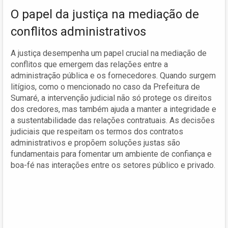
O papel da justiça na mediação de
conflitos administrativos
A justiça desempenha um papel crucial na mediação de
conflitos que emergem das relações entre a
administração pública e os fornecedores. Quando surgem
litígios, como o mencionado no caso da Prefeitura de
Sumaré, a intervenção judicial não só protege os direitos
dos credores, mas também ajuda a manter a integridade e
a sustentabilidade das relações contratuais. As decisões
judiciais que respeitam os termos dos contratos
administrativos e propõem soluções justas são
fundamentais para fomentar um ambiente de confiança e
boa-fé nas interações entre os setores público e privado.