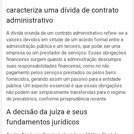
caracteriza uma dívida de contrato
administrativo
A dívida oriunda de um contrato administrativo refere-se a
valores devidos em virtude de um acordo formal entre a
administração pública e um terceiro, que pode ser uma
empresa ou um prestador de serviços. Essas obrigações
financeiras surgem quando a administração descumpre
suas responsabilidades financeiras, como no não
pagamento pelos serviços prestados ou pelos bens
fornecidos, gerando assim um passivo para a entidade
pública. Um aspecto essencial é que essas obrigações
não podem ser simplesmente transferidas para o regime
de precatórios, conforme jurisprudência recente.
A decisão da juíza e seus
fundamentos jurídicos