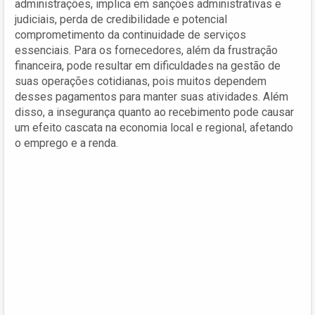
administrações, implica em sanções administrativas e
judiciais, perda de credibilidade e potencial
comprometimento da continuidade de serviços
essenciais. Para os fornecedores, além da frustração
financeira, pode resultar em dificuldades na gestão de
suas operações cotidianas, pois muitos dependem
desses pagamentos para manter suas atividades. Além
disso, a insegurança quanto ao recebimento pode causar
um efeito cascata na economia local e regional, afetando
o emprego e a renda.