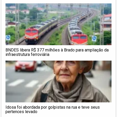
BNDES libera R$ 377 milhões à Brado para ampliação da
infraestrutura ferroviária
Idosa foi abordada por golpistas na rua e teve seus
pertences levado