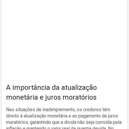
A importância da atualização
monetária e juros moratórios
Nas situações de inadimplemento, os credores têm
direito à atualização monetária e ao pagamento de juros
moratórios, garantindo que a dívida não seja corroída pela
inflação e mantendo o valor real da quantia devida. No