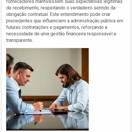
fornecedores mantivessem suas expectativas legítimas
de recebimento, respeitando o verdadeiro sentido da
obrigação contratual. Este entendimento pode criar
precedentes que influenciem a administração pública em
futuras contratações e pagamentos, reforçando a
necessidade de uma gestão financeira responsável e
transparente.