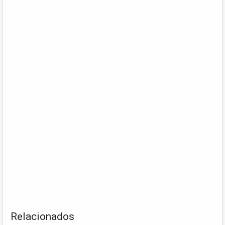
Relacionados