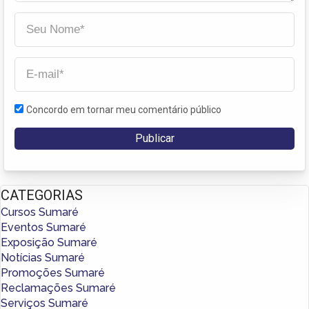
Concordo em tornar meu comentário público
CATEGORIAS
Cursos Sumaré
Eventos Sumaré
Exposição Sumaré
Notícias Sumaré
Promoções Sumaré
Reclamações Sumaré
Serviços Sumaré