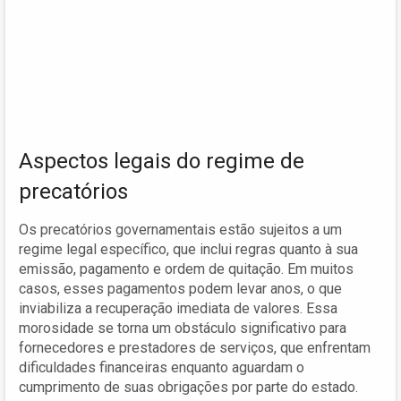
Aspectos legais do regime de
precatórios
Os precatórios governamentais estão sujeitos a um
regime legal específico, que inclui regras quanto à sua
emissão, pagamento e ordem de quitação. Em muitos
casos, esses pagamentos podem levar anos, o que
inviabiliza a recuperação imediata de valores. Essa
morosidade se torna um obstáculo significativo para
fornecedores e prestadores de serviços, que enfrentam
dificuldades financeiras enquanto aguardam o
cumprimento de suas obrigações por parte do estado.