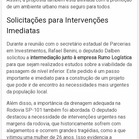
de um ambiente urbano mais seguro para todos.
Solicitações para Intervenções
Imediatas
Durante a reunião com o secretário estadual de Parcerias
em Investimentos, Rafael Benini, o deputado Dalben
solicitou a
intermediação junto à empresa Rumo Logística
para que sejam realizados estudos sobre a viabilidade da
passagem de nível inferior. Este pedido é um passo
importante e imediato para a construção de um projeto
que pode ir de encontro às necessidades mais urgentes
da população local.
Além disso, a importância da drenagem adequada na
Rodovia SP-101 também foi abordada. O deputado
destacou a necessidade de intervenções urgentes nas
margens da rodovia, que historicamente sofrem com
alagamentos e ocorrem grandes tragédias, como a que
vitimou uma mulher de 26 anos. Isso evidencia a