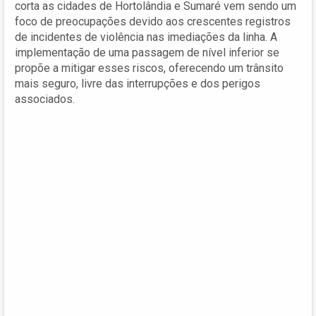
corta as cidades de Hortolândia e Sumaré vem sendo um
foco de preocupações devido aos crescentes registros
de incidentes de violência nas imediações da linha. A
implementação de uma passagem de nível inferior se
propõe a mitigar esses riscos, oferecendo um trânsito
mais seguro, livre das interrupções e dos perigos
associados.