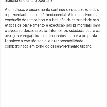
maneira eficiente e oportuna.
Além disso, o engajamento contínuo da população e dos
representantes locais é fundamental. A transparência na
condução dos trabalhos e a inclusão da comunidade nas
etapas de planejamento e execução são primordiais para
o sucesso desse projeto. Informar os cidadãos sobre os
avanços e engajá-los em discussões sobre a proposta
fortalece a coesão social e a responsabilidade
compartilhada em torno do desenvolvimento urbano.