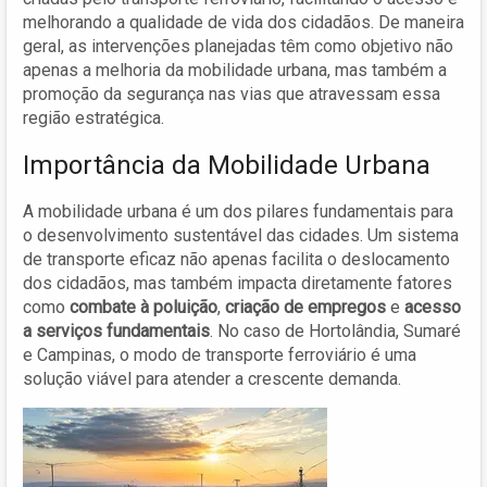
melhorando a qualidade de vida dos cidadãos. De maneira
geral, as intervenções planejadas têm como objetivo não
apenas a melhoria da mobilidade urbana, mas também a
promoção da segurança nas vias que atravessam essa
região estratégica.
Importância da Mobilidade Urbana
A mobilidade urbana é um dos pilares fundamentais para
o desenvolvimento sustentável das cidades. Um sistema
de transporte eficaz não apenas facilita o deslocamento
dos cidadãos, mas também impacta diretamente fatores
como
combate à poluição
,
criação de empregos
e
acesso
a serviços fundamentais
. No caso de Hortolândia, Sumaré
e Campinas, o modo de transporte ferroviário é uma
solução viável para atender a crescente demanda.