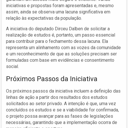
iniciativas e propostas foram apresentadas e, mesmo
assim, ainda se observa uma lacuna significativa em
relação às expectativas da população.
A iniciativa do deputado Dirceu Dalben de solicitar a
realização de estudos é, portanto, um passo essencial
para contribuir para o fechamento dessa lacuna. Ela
representa um alinhamento com as vozes da comunidade
e um reconhecimento de que as soluções precisam ser
formuladas com base em evidências e consentimento
social.
Próximos Passos da Iniciativa
Os próximos passos da iniciativa incluem a definição das
linhas de ação a partir dos resultados dos estudos
solicitados ao setor privado. A intenção é que, uma vez
concluídos os estudos e se a viabilidade for confirmada,
o projeto possa avançar para as fases de legislações
necessárias, garantindo que a implementação ocorra de