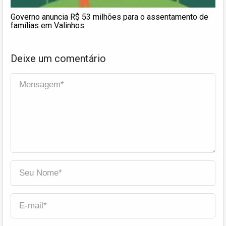
Governo anuncia R$ 53 milhões para o assentamento de
famílias em Valinhos
Deixe um comentário