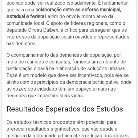
que não pode ser realizado isoladamente. É fundamental
que haja uma
colaboração entre as esferas municipal,
estadual e federal
, além do envolvimento ativo da
comunidade local. O apoio de líderes regionais, como o
deputado Dirceu Dalben, é crítico para assegurar que os
interesses da população sejam ouvidos e representados
nas decisões.
O acompanhamento das demandas da população, por
meio de reuniões e consultas, fomenta um ambiente de
participação cidadã na elaboração de soluções urbanas.
Esse é um modelo que deve ser incentivado, pois ele se
alinha com os princípios da democracia participativa, onde
as vozes dos cidadãos têm um espaço a mais nas
decisões que impactam suas vidas.
Resultados Esperados dos Estudos
Os estudos técnicos propostos têm potencial para
oferecer resultados significativos, que vão desde a
melhoria da mobilidade urbana até a redução dos índices