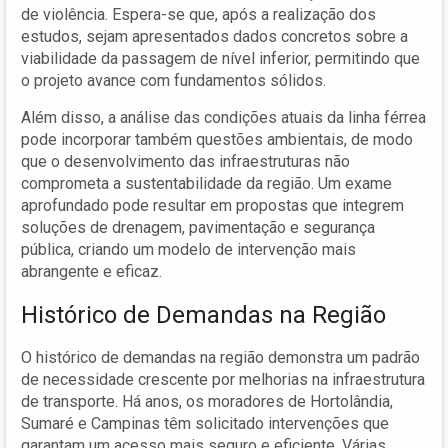
de violência. Espera-se que, após a realização dos
estudos, sejam apresentados dados concretos sobre a
viabilidade da passagem de nível inferior, permitindo que
o projeto avance com fundamentos sólidos.
Além disso, a análise das condições atuais da linha férrea
pode incorporar também questões ambientais, de modo
que o desenvolvimento das infraestruturas não
comprometa a sustentabilidade da região. Um exame
aprofundado pode resultar em propostas que integrem
soluções de drenagem, pavimentação e segurança
pública, criando um modelo de intervenção mais
abrangente e eficaz.
Histórico de Demandas na Região
O histórico de demandas na região demonstra um padrão
de necessidade crescente por melhorias na infraestrutura
de transporte. Há anos, os moradores de Hortolândia,
Sumaré e Campinas têm solicitado intervenções que
garantam um acesso mais seguro e eficiente. Várias