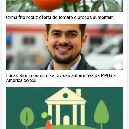
Clima frio reduz oferta de tomate e preços aumentam
Lucas Ribeiro assume a divisão automotiva da PPG na
América do Sul