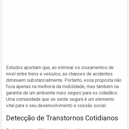
Estudos apontam que, ao eliminar os cruzamentos de
nível entre trens e veículos, as chances de acidentes
diminuem substancialmente. Portanto, essa proposta não
foca apenas na melhoria da mobilidade, mas também na
garantia de um ambiente mais seguro para os cidadãos.
Uma comunidade que se sente segura é um elemento
vital para o seu desenvolvimento e coesão social.
Detecção de Transtornos Cotidianos