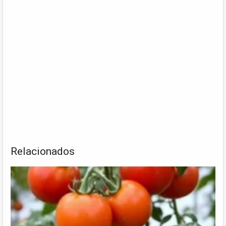
Relacionados