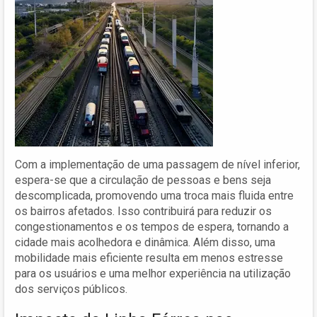
Com a implementação de uma passagem de nível inferior,
espera-se que a circulação de pessoas e bens seja
descomplicada, promovendo uma troca mais fluida entre
os bairros afetados. Isso contribuirá para reduzir os
congestionamentos e os tempos de espera, tornando a
cidade mais acolhedora e dinâmica. Além disso, uma
mobilidade mais eficiente resulta em menos estresse
para os usuários e uma melhor experiência na utilização
dos serviços públicos.