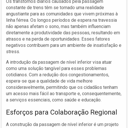
Os transtornos diários causados pela passagem
constante de trens têm se tornado uma realidade
angustiante para as comunidades que vivem próximas à
linha férrea. Os longos períodos de espera na travessia
não apenas afetam o sono, mas também influenciam
diretamente a produtividade das pessoas, resultando em
atrasos e na perda de oportunidades. Esses fatores
negativos contribuem para um ambiente de insatisfação e
stress.
A introdução da passagem de nível inferior visa atuar
como uma solução tangível para esses problemas
cotidianos. Com a redução dos congestionamentos,
espera-se que a qualidade de vida melhore
consideravelmente, permitindo que os cidadãos tenham
um acesso mais fácil ao transporte e, consequentemente,
a serviços essenciais, como saúde e educação.
Esforços para Colaboração Regional
A construção da passagem de nível inferior é um projeto