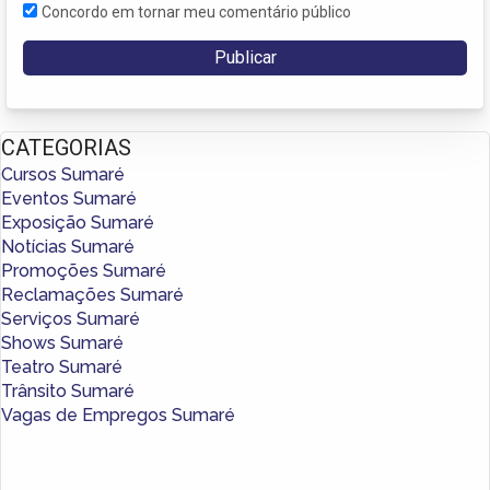
Concordo em tornar meu comentário público
CATEGORIAS
Cursos Sumaré
Eventos Sumaré
Exposição Sumaré
Notícias Sumaré
Promoções Sumaré
Reclamações Sumaré
Serviços Sumaré
Shows Sumaré
Teatro Sumaré
Trânsito Sumaré
Vagas de Empregos Sumaré