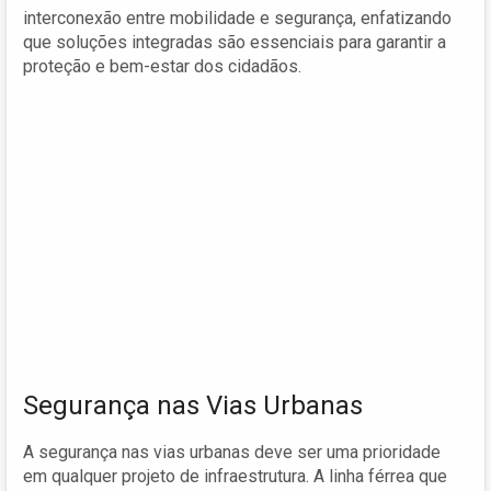
interconexão entre mobilidade e segurança, enfatizando
que soluções integradas são essenciais para garantir a
proteção e bem-estar dos cidadãos.
Segurança nas Vias Urbanas
A segurança nas vias urbanas deve ser uma prioridade
em qualquer projeto de infraestrutura. A linha férrea que