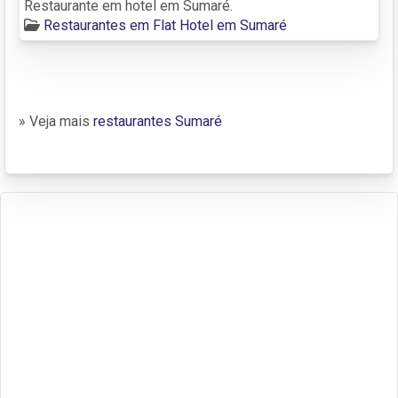
Restaurante em hotel em Sumaré.
Restaurantes em Flat Hotel em Sumaré
» Veja mais
restaurantes Sumaré