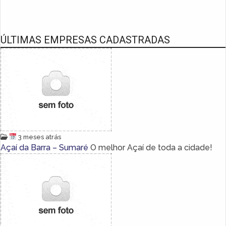
ÚLTIMAS EMPRESAS CADASTRADAS
3 meses atrás
Açaí da Barra – Sumaré
O melhor Açaí de toda a cidade!