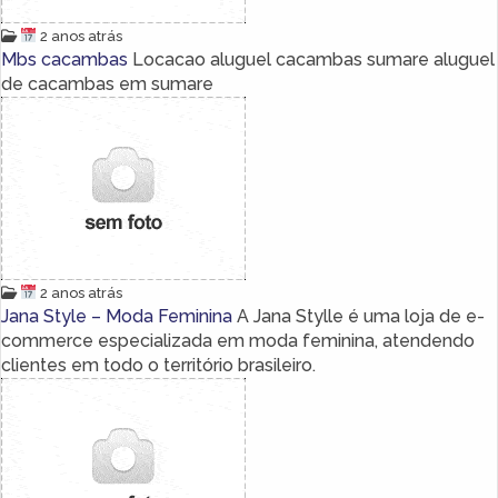
2 anos atrás
Mbs cacambas
Locacao aluguel cacambas sumare aluguel
de cacambas em sumare
2 anos atrás
Jana Style – Moda Feminina
A Jana Stylle é uma loja de e-
commerce especializada em moda feminina, atendendo
clientes em todo o território brasileiro.