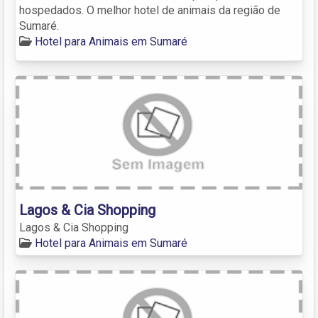
hospedados. O melhor hotel de animais da região de
Sumaré.
Hotel para Animais em Sumaré
Lagos & Cia Shopping
Lagos & Cia Shopping
Hotel para Animais em Sumaré