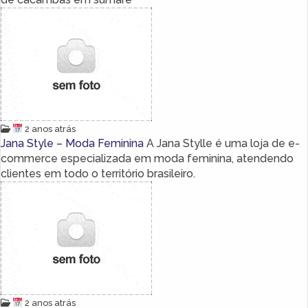
2 anos atrás
Jana Style – Moda Feminina
A Jana Stylle é uma loja de e-
commerce especializada em moda feminina, atendendo
clientes em todo o território brasileiro.
2 anos atrás