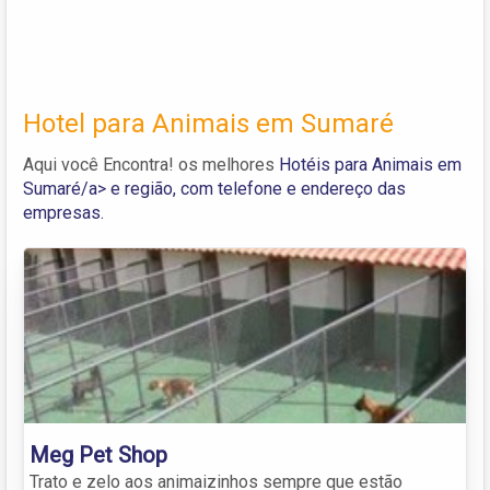
Hotel para Animais em Sumaré
Aqui você Encontra! os melhores
Hotéis para Animais em
Sumaré/a> e região, com telefone e endereço das
empresas.
Meg Pet Shop
Trato e zelo aos animaizinhos sempre que estão