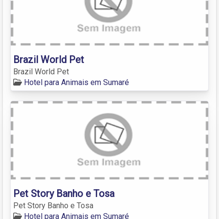
Brazil World Pet
Brazil World Pet
Hotel para Animais em Sumaré
Pet Story Banho e Tosa
Pet Story Banho e Tosa
Hotel para Animais em Sumaré