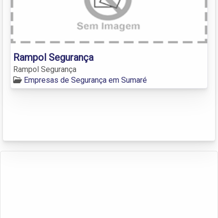
Rampol Segurança
Rampol Segurança
Empresas de Segurança em Sumaré