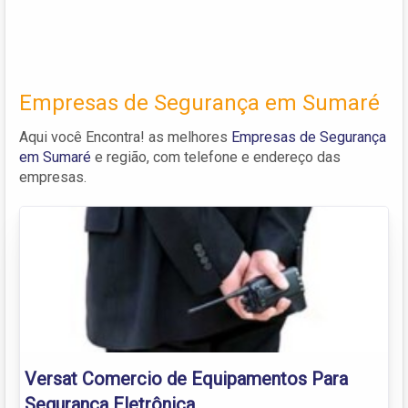
Empresas de Segurança em Sumaré
Aqui você Encontra! as melhores
Empresas de Segurança
em Sumaré
e região, com telefone e endereço das
empresas.
Versat Comercio de Equipamentos Para
Segurança Eletrônica