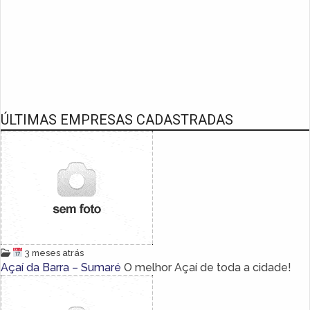
ÚLTIMAS EMPRESAS CADASTRADAS
3 meses atrás
Açaí da Barra – Sumaré
O melhor Açaí de toda a cidade!