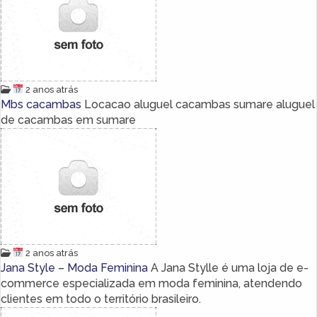
2 anos atrás
Mbs cacambas
Locacao aluguel cacambas sumare aluguel
de cacambas em sumare
2 anos atrás
Jana Style – Moda Feminina
A Jana Stylle é uma loja de e-
commerce especializada em moda feminina, atendendo
clientes em todo o território brasileiro.