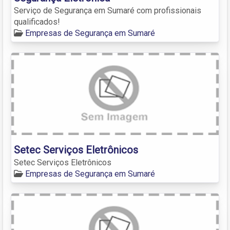
Serviço de Segurança em Sumaré com profissionais
qualificados!
Empresas de Segurança em Sumaré
Setec Serviços Eletrônicos
Setec Serviços Eletrônicos
Empresas de Segurança em Sumaré