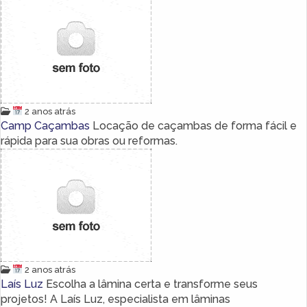
2 anos atrás
Camp Caçambas
Locação de caçambas de forma fácil e
rápida para sua obras ou reformas.
2 anos atrás
Laís Luz
Escolha a lâmina certa e transforme seus
projetos! A Laís Luz, especialista em lâminas