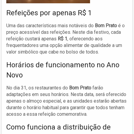
Refeições por apenas R$ 1
Uma das características mais notáveis do
Bom Prato
é o
preço acessível das refeições. Neste dia festivo, cada
refeição custará apenas
R$ 1
, oferecendo aos
frequentadores uma opção alimentar de qualidade a um
valor simbólico que cabe no bolso de todos.
Horários de funcionamento no Ano
Novo
No dia 31, os restaurantes do
Bom Prato
farão
adaptações em seus horários. Nesta data, será oferecido
apenas o almoço especial, e as unidades estarão abertas
durante o horário habitual para garantir que todos tenham
acesso a essa refeição comemorativa.
Como funciona a distribuição de