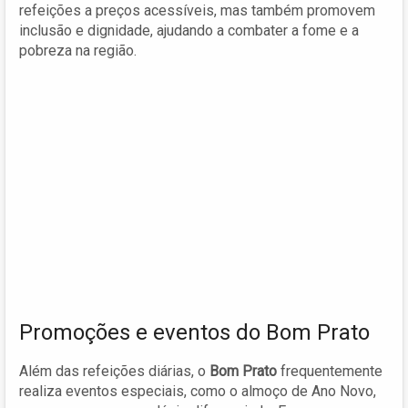
refeições a preços acessíveis, mas também promovem
inclusão e dignidade, ajudando a combater a fome e a
pobreza na região.
Promoções e eventos do Bom Prato
Além das refeições diárias, o
Bom Prato
frequentemente
realiza eventos especiais, como o almoço de Ano Novo,