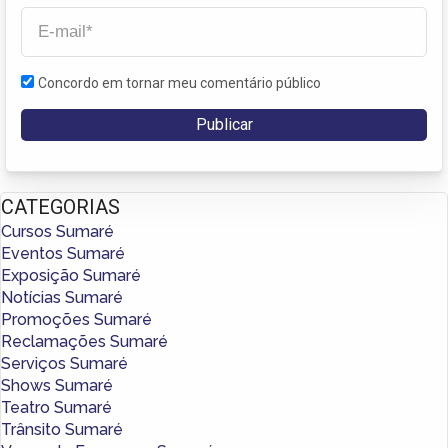
Concordo em tornar meu comentário público
CATEGORIAS
Cursos Sumaré
Eventos Sumaré
Exposição Sumaré
Notícias Sumaré
Promoções Sumaré
Reclamações Sumaré
Serviços Sumaré
Shows Sumaré
Teatro Sumaré
Trânsito Sumaré