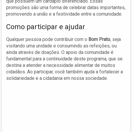
que possuem um cardápio diferenciado. Essas
promoções são uma forma de celebrar datas importantes,
promovendo a união e a festividade entre a comunidade.
Como participar e ajudar
Qualquer pessoa pode contribuir com o
Bom Prato
, seja
visitando uma unidade e consumindo as refeições, ou
ainda através de doações. O apoio da comunidade é
fundamental para a continuidade deste programa, que se
destina a atender a necessidade alimentar de muitos
cidadãos. Ao participar, você também ajuda a fortalecer a
solidariedade e a cidadania em nossa sociedade.