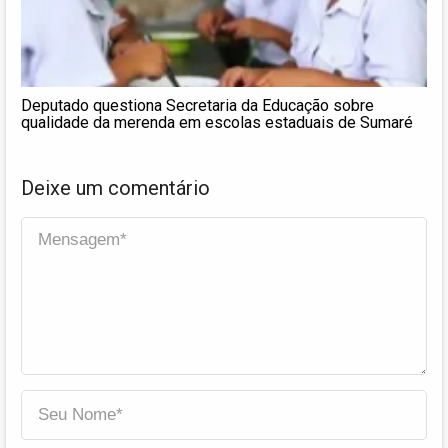
Deputado questiona Secretaria da Educação sobre
qualidade da merenda em escolas estaduais de Sumaré
Deixe um comentário