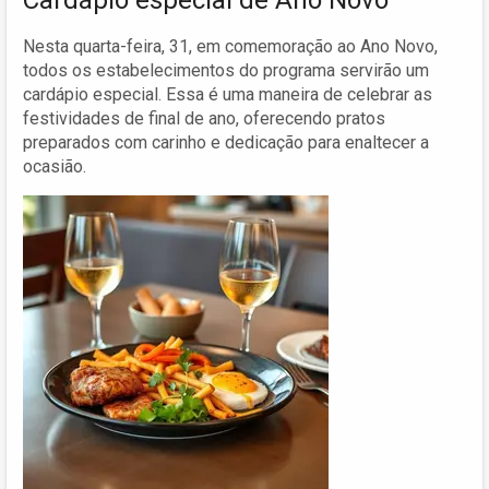
Nesta quarta-feira, 31, em comemoração ao Ano Novo,
todos os estabelecimentos do programa servirão um
cardápio especial. Essa é uma maneira de celebrar as
festividades de final de ano, oferecendo pratos
preparados com carinho e dedicação para enaltecer a
ocasião.