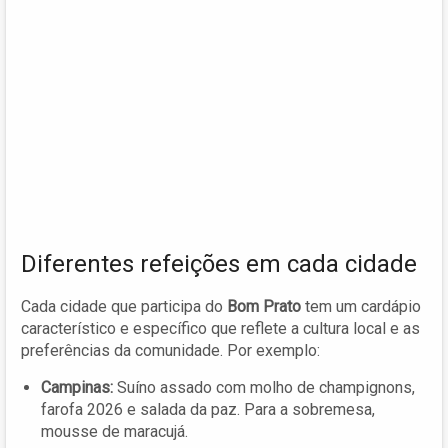
Diferentes refeições em cada cidade
Cada cidade que participa do
Bom Prato
tem um cardápio
característico e específico que reflete a cultura local e as
preferências da comunidade. Por exemplo:
Campinas:
Suíno assado com molho de champignons,
farofa 2026 e salada da paz. Para a sobremesa,
mousse de maracujá.