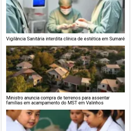
Vigilância Sanitária interdita clínica de estética em Sumaré
Ministro anuncia compra de terrenos para assentar
famílias em acampamento do MST em Valinhos