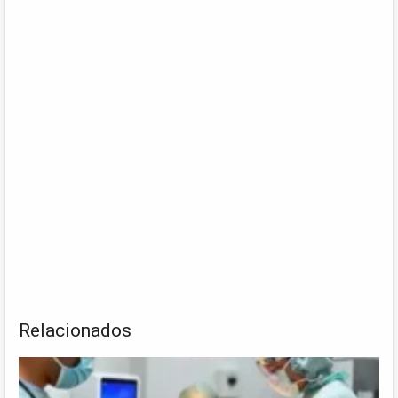
Relacionados