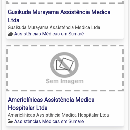
Gusikuda Murayama Assistência Medica
Ltda
Gusikuda Murayama Assistência Medica Ltda
Assistências Médicas em Sumaré
Americlínicas Assistência Medica
Hospitalar Ltda
Americlínicas Assistência Medica Hospitalar Ltda
Assistências Médicas em Sumaré