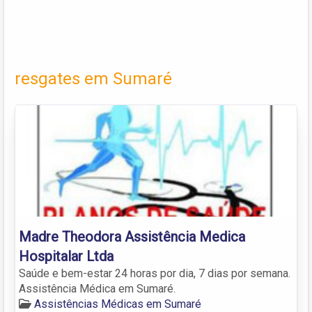
resgates em Sumaré
Madre Theodora Assistência Medica
Hospitalar Ltda
Saúde e bem-estar 24 horas por dia, 7 dias por semana.
Assistência Médica em Sumaré.
Assistências Médicas em Sumaré