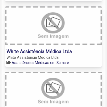
White Assistência Médica Ltda
White Assistência Médica Ltda
Assistências Médicas em Sumaré