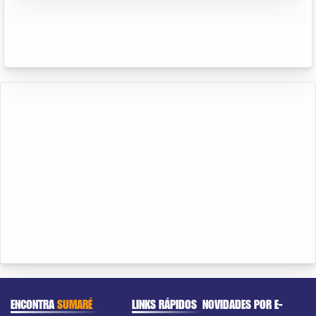
ENCONTRA
SUMARÉ
LINKS RÁPIDOS
NOVIDADES POR E-