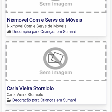
Nixmovel Com e Servs de Móveis
Nixmovel Com e Servs de Móveis
Decoração para Crianças em Sumaré
Carla Vieira Storniolo
Carla Vieira Storniolo
Decoração para Crianças em Sumaré