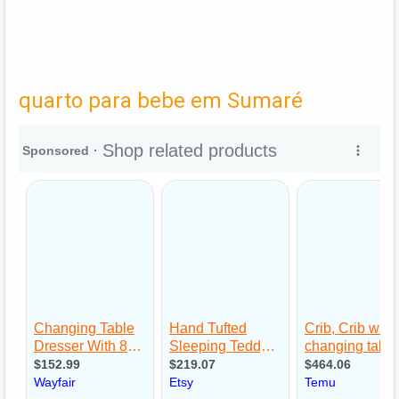
quarto para bebe em Sumaré