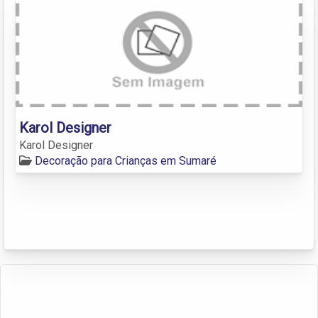
Karol Designer
Karol Designer
Decoração para Crianças em Sumaré