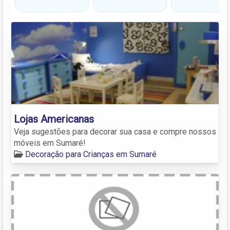
Lojas Americanas
Veja sugestões para decorar sua casa e compre nossos
móveis em Sumaré!
Decoração para Crianças em Sumaré