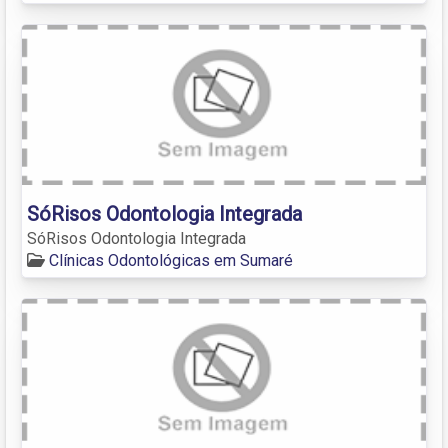
SóRisos Odontologia Integrada
SóRisos Odontologia Integrada
Clínicas Odontológicas em Sumaré