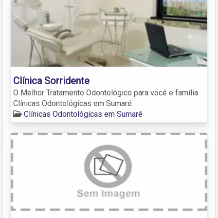
Clínica Sorridente
O Melhor Tratamento Odontológico para você e família.
Clínicas Odontológicas em Sumaré.
Clínicas Odontológicas em Sumaré