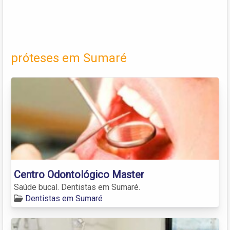
próteses em Sumaré
Centro Odontológico Master
Saúde bucal. Dentistas em Sumaré.
Dentistas em Sumaré