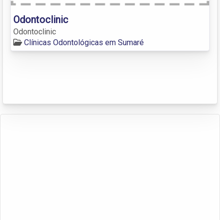
Odontoclinic
Odontoclinic
Clínicas Odontológicas em Sumaré