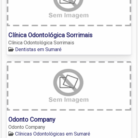
Clínica Odontológica Sorrimais
Clínica Odontológica Sorrimais
Dentistas em Sumaré
Odonto Company
Odonto Company
Clínicas Odontológicas em Sumaré