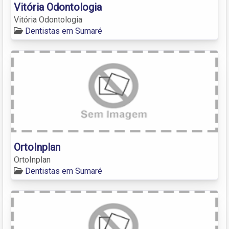
Vitória Odontologia
Vitória Odontologia
Dentistas em Sumaré
OrtoInplan
OrtoInplan
Dentistas em Sumaré