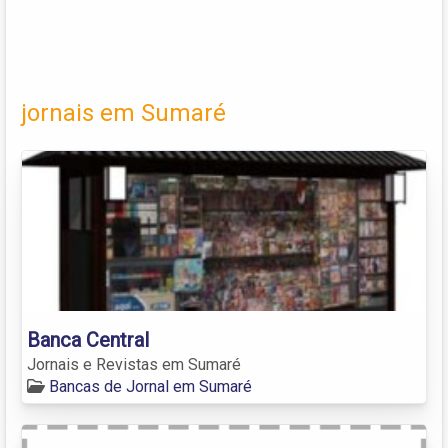
jornais em Sumaré
Banca Central
Jornais e Revistas em Sumaré
Bancas de Jornal em Sumaré