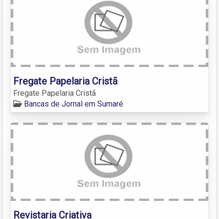
Fregate Papelaria Cristã
Fregate Papelaria Cristã
Bancas de Jornal em Sumaré
Revistaria Criativa