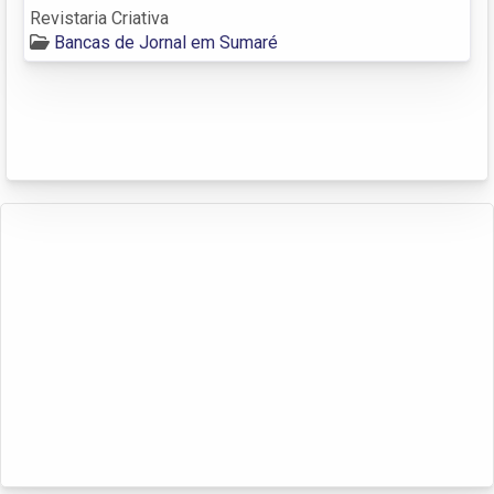
Revistaria Criativa
Bancas de Jornal em Sumaré