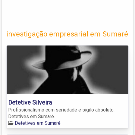
investigação empresarial em Sumaré
Detetive Silveira
Profissionalismo com seriedade e sigilo absoluto.
Detetives em Sumaré.
Detetives em Sumaré