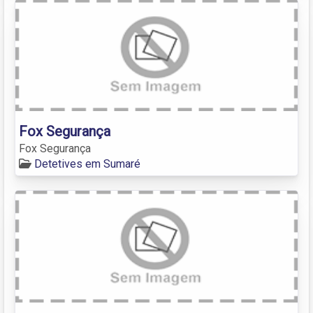
Fox Segurança
Fox Segurança
Detetives em Sumaré