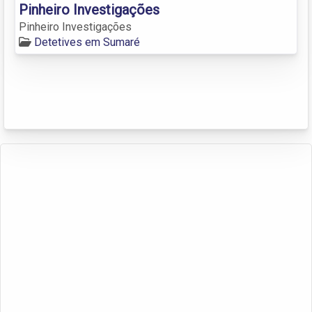
Pinheiro Investigações
Pinheiro Investigações
Detetives em Sumaré