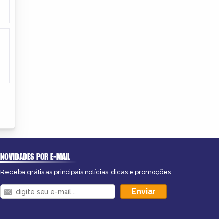
NOVIDADES POR E-MAIL
Receba grátis as principais notícias, dicas e promoções