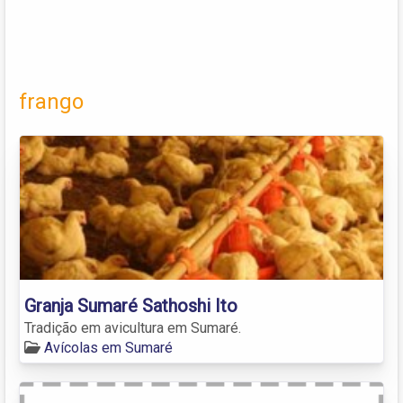
frango
Granja Sumaré Sathoshi Ito
Tradição em avicultura em Sumaré.
Avícolas em Sumaré