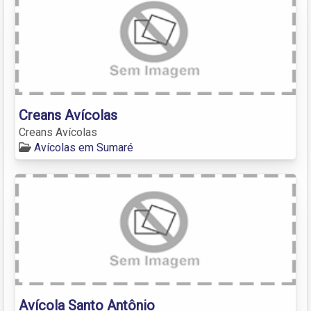
Creans Avícolas
Creans Avícolas
Avícolas em Sumaré
Avícola Santo Antônio