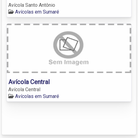
Avícola Santo Antônio
Avícolas em Sumaré
Avícola Central
Avícola Central
Avícolas em Sumaré