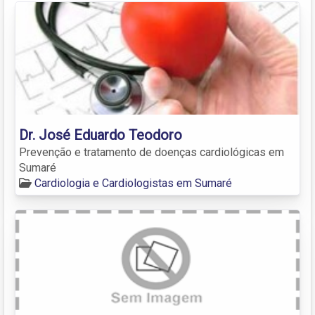
Dr. José Eduardo Teodoro
Prevenção e tratamento de doenças cardiológicas em
Sumaré
Cardiologia e Cardiologistas em Sumaré