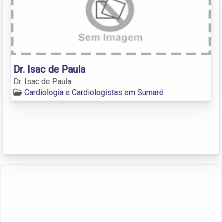
Dr. Isac de Paula
Dr. Isac de Paula
Cardiologia e Cardiologistas em Sumaré