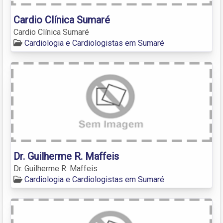
Cardio Clínica Sumaré
Cardio Clínica Sumaré
Cardiologia e Cardiologistas em Sumaré
Dr. Guilherme R. Maffeis
Dr. Guilherme R. Maffeis
Cardiologia e Cardiologistas em Sumaré