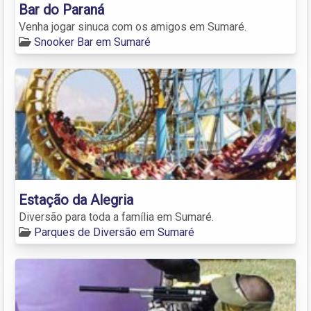
Bar do Paraná
Venha jogar sinuca com os amigos em Sumaré.
Snooker Bar em Sumaré
Estação da Alegria
Diversão para toda a família em Sumaré.
Parques de Diversão em Sumaré