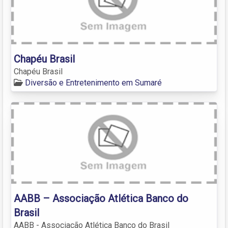
Chapéu Brasil
Chapéu Brasil
Diversão e Entretenimento em Sumaré
AABB – Associação Atlética Banco do
Brasil
AABB - Associação Atlética Banco do Brasil