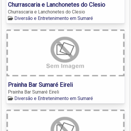
Churrascaria e Lanchonetes do Clesio
Churrascaria e Lanchonetes do Clesio
Diversão e Entretenimento em Sumaré
Prainha Bar Sumaré Eireli
Prainha Bar Sumaré Eireli
Diversão e Entretenimento em Sumaré