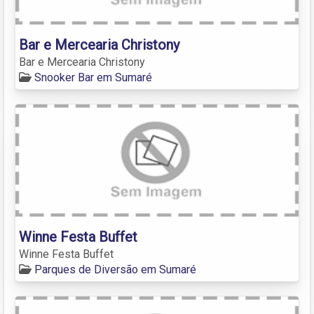
Bar e Mercearia Christony
Bar e Mercearia Christony
Snooker Bar em Sumaré
Winne Festa Buffet
Winne Festa Buffet
Parques de Diversão em Sumaré