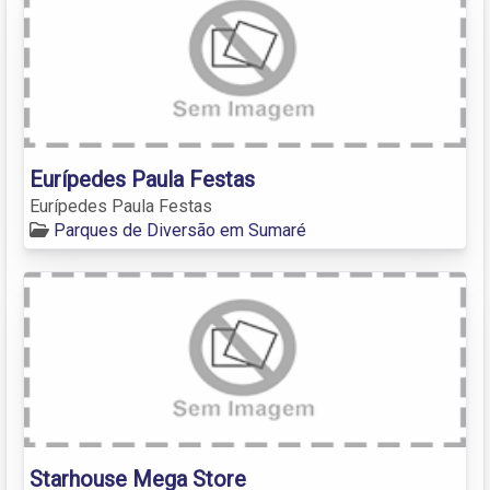
Eurípedes Paula Festas
Eurípedes Paula Festas
Parques de Diversão em Sumaré
Starhouse Mega Store