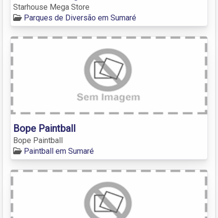
Starhouse Mega Store
Parques de Diversão em Sumaré
Bope Paintball
Bope Paintball
Paintball em Sumaré