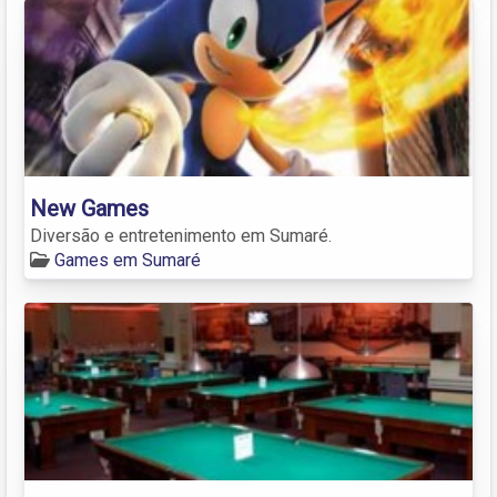
New Games
Diversão e entretenimento em Sumaré.
Games em Sumaré