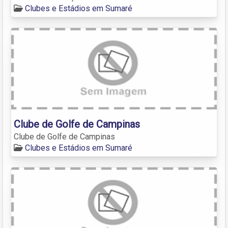
Clubes e Estádios em Sumaré
Clube de Golfe de Campinas
Clube de Golfe de Campinas
Clubes e Estádios em Sumaré