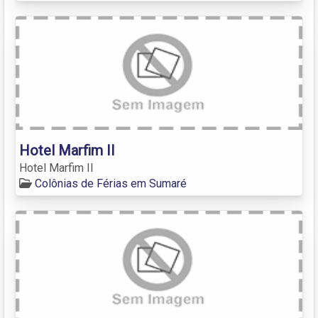
Hotel Marfim II
Hotel Marfim II
Colônias de Férias em Sumaré