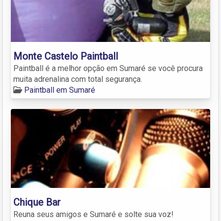
Monte Castelo Paintball
Paintball é a melhor opção em Sumaré se você procura
muita adrenalina com total segurança.
Paintball em Sumaré
Chique Bar
Reuna seus amigos e Sumaré e solte sua voz!