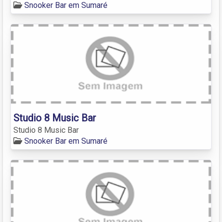
Snooker Bar em Sumaré
Studio 8 Music Bar
Studio 8 Music Bar
Snooker Bar em Sumaré