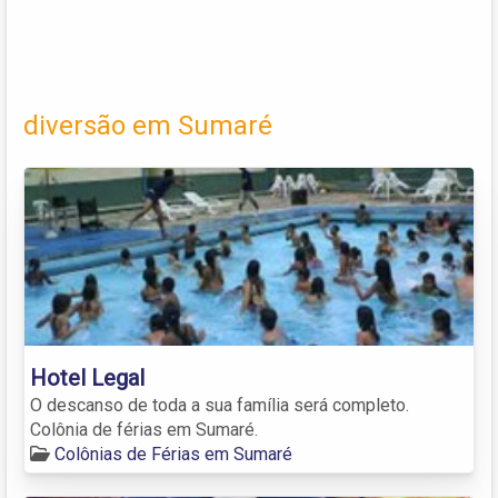
diversão em Sumaré
Hotel Legal
O descanso de toda a sua família será completo.
Colônia de férias em Sumaré.
Colônias de Férias em Sumaré