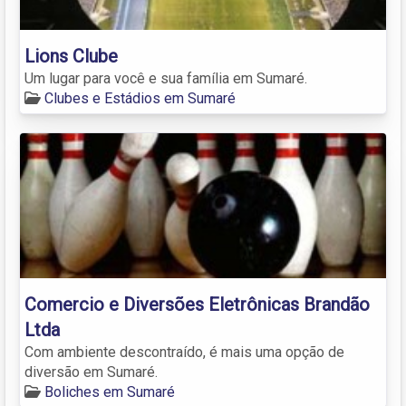
Lions Clube
Um lugar para você e sua família em Sumaré.
Clubes e Estádios em Sumaré
Comercio e Diversões Eletrônicas Brandão
Ltda
Com ambiente descontraído, é mais uma opção de
diversão em Sumaré.
Boliches em Sumaré