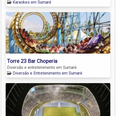
Karaokes em Sumaré
Torre 23 Bar Choperia
Diversão e entretenimento em Sumaré.
Diversão e Entretenimento em Sumaré