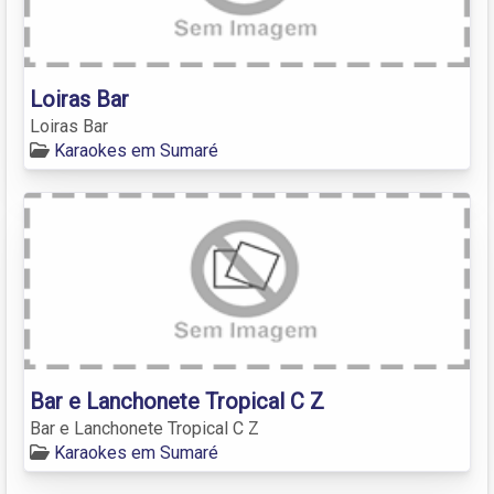
Loiras Bar
Loiras Bar
Karaokes em Sumaré
Bar e Lanchonete Tropical C Z
Bar e Lanchonete Tropical C Z
Karaokes em Sumaré