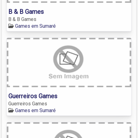
B & B Games
B & B Games
Games em Sumaré
Guerreiros Games
Guerreiros Games
Games em Sumaré