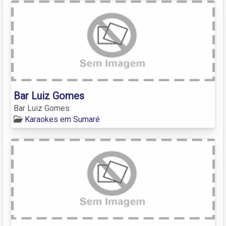
Bar Luiz Gomes
Bar Luiz Gomes
Karaokes em Sumaré