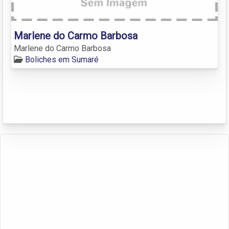
Marlene do Carmo Barbosa
Marlene do Carmo Barbosa
Boliches em Sumaré