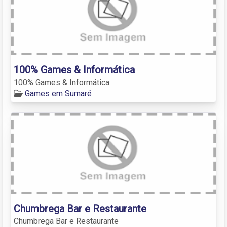
100% Games & Informática
100% Games & Informática
Games em Sumaré
Chumbrega Bar e Restaurante
Chumbrega Bar e Restaurante