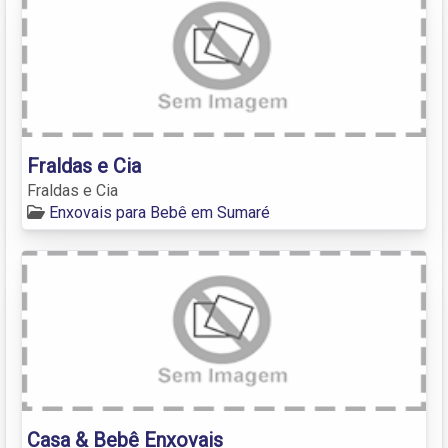
Fraldas e Cia
Fraldas e Cia
Enxovais para Bebê em Sumaré
Casa & Bebê Enxovais