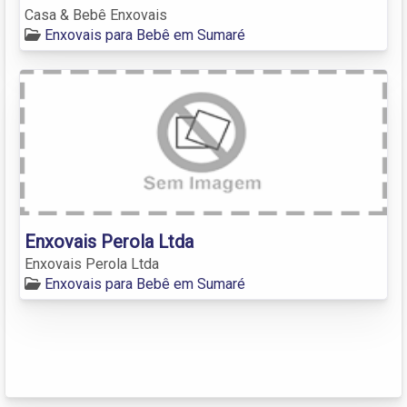
Casa & Bebê Enxovais
Enxovais para Bebê em Sumaré
Enxovais Perola Ltda
Enxovais Perola Ltda
Enxovais para Bebê em Sumaré