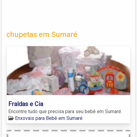
chupetas em Sumaré
Fraldas e Cia
Encontre tudo que precisa para seu bebê em Sumaré.
Enxovais para Bebê em Sumaré