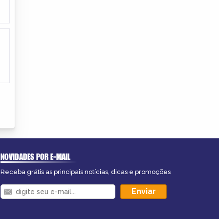
NOVIDADES POR E-MAIL
Receba grátis as principais notícias, dicas e promoções