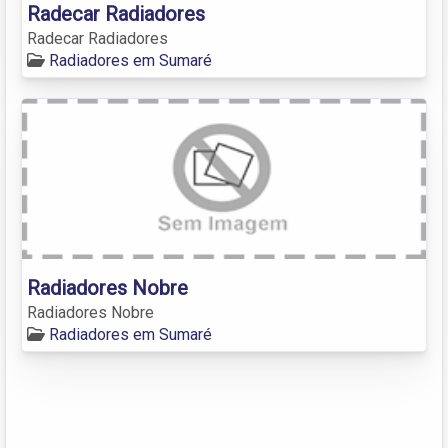
Radecar Radiadores
Radecar Radiadores
Radiadores em Sumaré
Radiadores Nobre
Radiadores Nobre
Radiadores em Sumaré