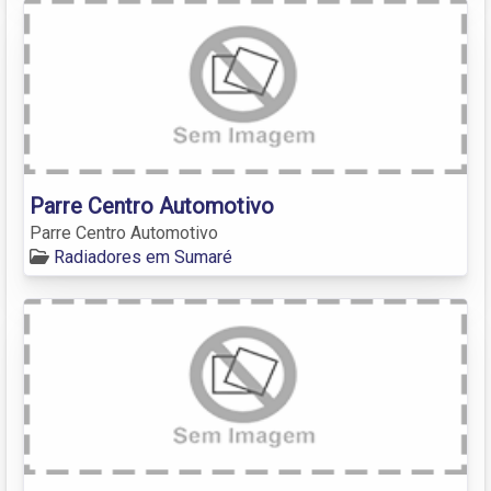
Parre Centro Automotivo
Parre Centro Automotivo
Radiadores em Sumaré