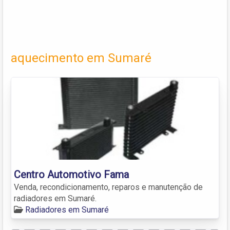
aquecimento em Sumaré
Centro Automotivo Fama
Venda, recondicionamento, reparos e manutenção de
radiadores em Sumaré.
Radiadores em Sumaré