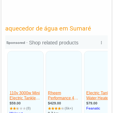
aquecedor de água em Sumaré