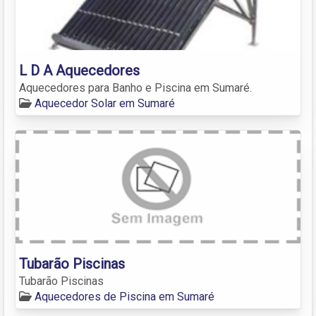
L D A Aquecedores
Aquecedores para Banho e Piscina em Sumaré.
Aquecedor Solar em Sumaré
Tubarão Piscinas
Tubarão Piscinas
Aquecedores de Piscina em Sumaré