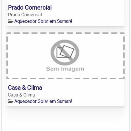
Prado Comercial
Prado Comercial
Aquecedor Solar em Sumaré
Casa & Clima
Casa & Clima
Aquecedor Solar em Sumaré