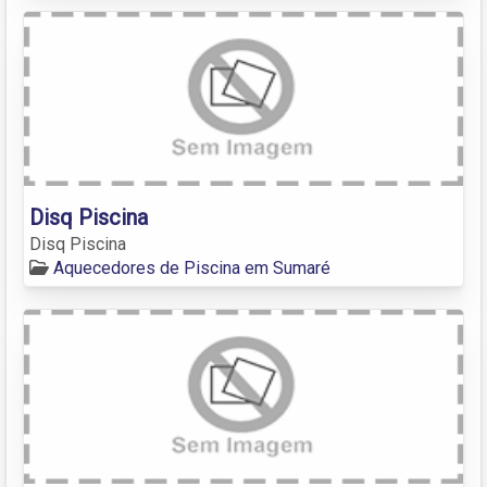
Disq Piscina
Disq Piscina
Aquecedores de Piscina em Sumaré