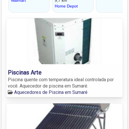
Piscinas Arte
Piscina quente com temperatura ideal controlada por
você. Aquecedor de piscina em Sumaré.
Aquecedores de Piscina em Sumaré