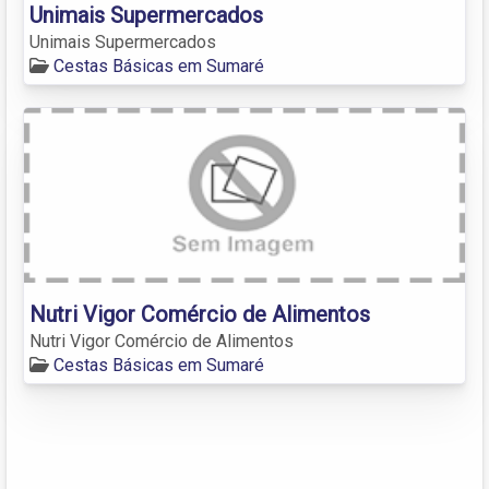
Unimais Supermercados
Unimais Supermercados
Cestas Básicas em Sumaré
Nutri Vigor Comércio de Alimentos
Nutri Vigor Comércio de Alimentos
Cestas Básicas em Sumaré