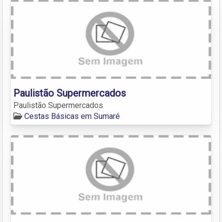
Paulistão Supermercados
Paulistão Supermercados
Cestas Básicas em Sumaré