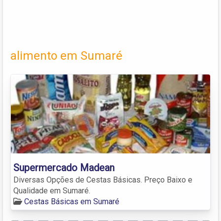
alimento em Sumaré
Supermercado Madean
Diversas Opções de Cestas Básicas. Preço Baixo e
Qualidade em Sumaré.
Cestas Básicas em Sumaré